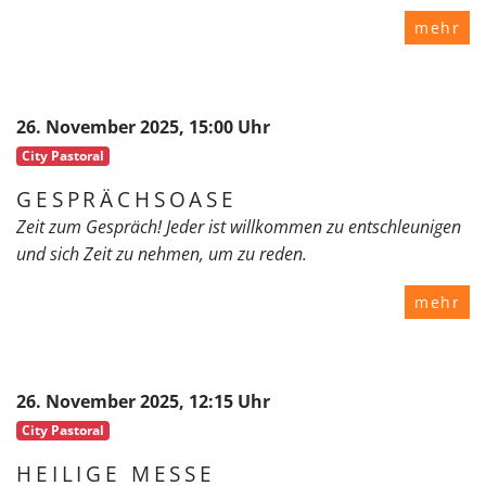
mehr
26. November 2025, 15:00 Uhr
City Pastoral
GESPRÄCHSOASE
Zeit zum Gespräch! Jeder ist willkommen zu entschleunigen
und sich Zeit zu nehmen, um zu reden.
mehr
26. November 2025, 12:15 Uhr
City Pastoral
HEILIGE MESSE