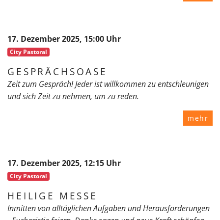
17. Dezember 2025, 15:00 Uhr
City Pastoral
GESPRÄCHSOASE
Zeit zum Gespräch! Jeder ist willkommen zu entschleunigen
und sich Zeit zu nehmen, um zu reden.
mehr
17. Dezember 2025, 12:15 Uhr
City Pastoral
HEILIGE MESSE
Inmitten von alltäglichen Aufgaben und Herausforderungen