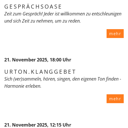
GESPRÄCHSOASE
Zeit zum Gespräch! Jeder ist willkommen zu entschleunigen
und sich Zeit zu nehmen, um zu reden.
mehr
21. November 2025, 18:00 Uhr
URTON.KLANGGEBET
Sich (ver)sammeln, hören, singen, den eigenen Ton finden -
Harmonie erleben.
mehr
21. November 2025, 12:15 Uhr