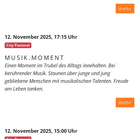
mehr
12. November 2025, 17:15 Uhr
City Pastoral
MUSIK.MOMENT
Einen Moment im Trubel des Alltags innehalten. Bei
berührender Musik. Staunen über junge und jung
gebliebene Menschen mit musikalischen Talenten. Freude
am Leben tanken.
mehr
12. November 2025, 15:00 Uhr