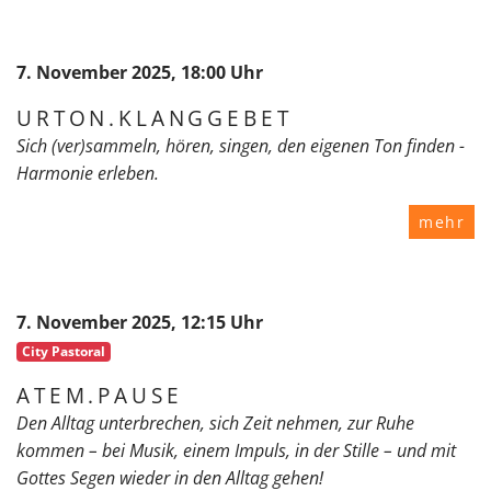
7. November 2025, 18:00 Uhr
URTON.KLANGGEBET
Sich (ver)sammeln, hören, singen, den eigenen Ton finden -
Harmonie erleben.
mehr
7. November 2025, 12:15 Uhr
City Pastoral
ATEM.PAUSE
Den Alltag unterbrechen, sich Zeit nehmen, zur Ruhe
kommen – bei Musik, einem Impuls, in der Stille – und mit
Gottes Segen wieder in den Alltag gehen!