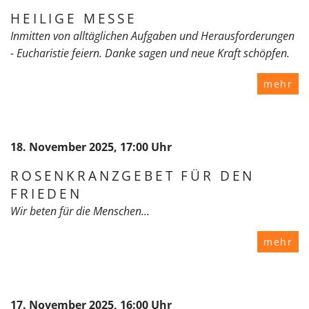
HEILIGE MESSE
Inmitten von alltäglichen Aufgaben und Herausforderungen
- Eucharistie feiern. Danke sagen und neue Kraft schöpfen.
mehr
18. November 2025, 17:00 Uhr
ROSENKRANZGEBET FÜR DEN
FRIEDEN
Wir beten für die Menschen...
mehr
17. November 2025, 16:00 Uhr