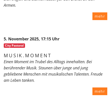
Armen.
mehr
5. November 2025, 17:15 Uhr
City Pastoral
MUSIK.MOMENT
Einen Moment im Trubel des Alltags innehalten. Bei
berührender Musik. Staunen über junge und jung
gebliebene Menschen mit musikalischen Talenten. Freude
am Leben tanken.
mehr