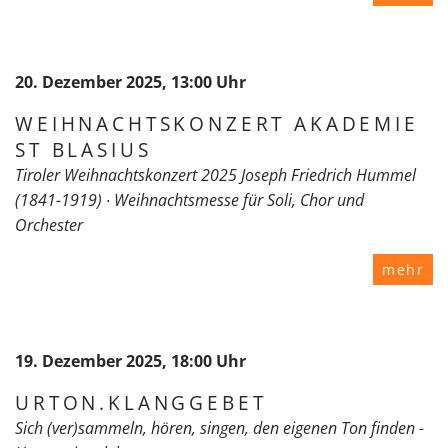
20. Dezember 2025, 13:00 Uhr
WEIHNACHTSKONZERT AKADEMIE
ST BLASIUS
Tiroler Weihnachtskonzert 2025 Joseph Friedrich Hummel
(1841-1919) ∙ Weihnachtsmesse für Soli, Chor und
Orchester
mehr
19. Dezember 2025, 18:00 Uhr
URTON.KLANGGEBET
Sich (ver)sammeln, hören, singen, den eigenen Ton finden -