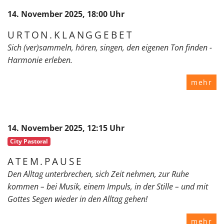
14. November 2025, 18:00 Uhr
URTON.KLANGGEBET
Sich (ver)sammeln, hören, singen, den eigenen Ton finden -
Harmonie erleben.
mehr
14. November 2025, 12:15 Uhr
City Pastoral
ATEM.PAUSE
Den Alltag unterbrechen, sich Zeit nehmen, zur Ruhe
kommen – bei Musik, einem Impuls, in der Stille – und mit
Gottes Segen wieder in den Alltag gehen!
mehr