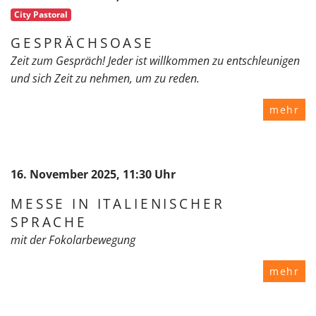
City Pastoral
GESPRÄCHSOASE
Zeit zum Gespräch! Jeder ist willkommen zu entschleunigen
und sich Zeit zu nehmen, um zu reden.
mehr
16. November 2025, 11:30 Uhr
MESSE IN ITALIENISCHER
SPRACHE
mit der Fokolarbewegung
mehr