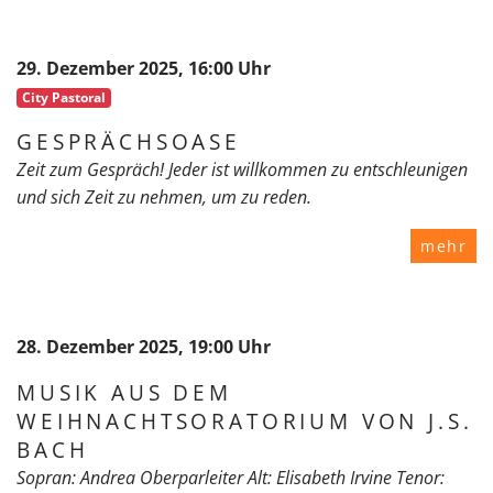
29. Dezember 2025, 16:00 Uhr
City Pastoral
GESPRÄCHSOASE
Zeit zum Gespräch! Jeder ist willkommen zu entschleunigen
und sich Zeit zu nehmen, um zu reden.
mehr
28. Dezember 2025, 19:00 Uhr
MUSIK AUS DEM
WEIHNACHTSORATORIUM VON J.S.
BACH
Sopran: Andrea Oberparleiter Alt: Elisabeth Irvine Tenor: