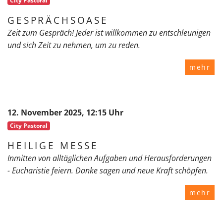
City Pastoral
GESPRÄCHSOASE
Zeit zum Gespräch! Jeder ist willkommen zu entschleunigen
und sich Zeit zu nehmen, um zu reden.
mehr
12. November 2025, 12:15 Uhr
City Pastoral
HEILIGE MESSE
Inmitten von alltäglichen Aufgaben und Herausforderungen
- Eucharistie feiern. Danke sagen und neue Kraft schöpfen.
mehr