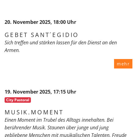
20. November 2025, 18:00 Uhr
GEBET SANT´EGIDIO
Sich treffen und stärken lassen für den Dienst an den
Armen.
mehr
19. November 2025, 17:15 Uhr
City Pastoral
MUSIK.MOMENT
Einen Moment im Trubel des Alltags innehalten. Bei
berührender Musik. Staunen über junge und jung
gebliebene Menschen mit musikalischen Talenten. Freude