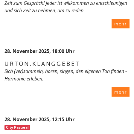
Zeit zum Gespräch! Jeder ist willkommen zu entschleunigen
und sich Zeit zu nehmen, um zu reden.
mehr
28. November 2025, 18:00 Uhr
URTON.KLANGGEBET
Sich (ver)sammeln, hören, singen, den eigenen Ton finden -
Harmonie erleben.
mehr
28. November 2025, 12:15 Uhr
City Pastoral