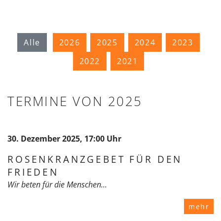
Alle
2026
2025
2024
2023
2022
2021
TERMINE VON 2025
30. Dezember 2025, 17:00 Uhr
ROSENKRANZGEBET FÜR DEN
FRIEDEN
Wir beten für die Menschen...
mehr