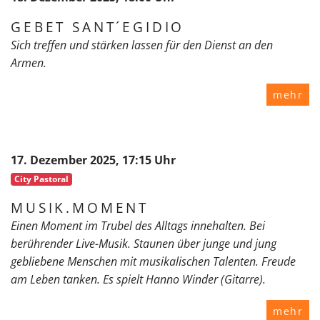
GEBET SANT´EGIDIO
Sich treffen und stärken lassen für den Dienst an den
Armen.
mehr
17. Dezember 2025, 17:15 Uhr
City Pastoral
MUSIK.MOMENT
Einen Moment im Trubel des Alltags innehalten. Bei
berührender Live-Musik. Staunen über junge und jung
gebliebene Menschen mit musikalischen Talenten. Freude
am Leben tanken. Es spielt Hanno Winder (Gitarre).
mehr