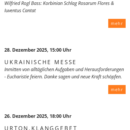
Wilfried Rogl Bass: Korbinian Schlag Rosarum Flores &
Iuventus Cantat
mehr
28. Dezember 2025, 15:00 Uhr
UKRAINISCHE MESSE
Inmitten von alltäglichen Aufgaben und Herausforderungen
- Eucharistie feiern. Danke sagen und neue Kraft schöpfen.
mehr
26. Dezember 2025, 18:00 Uhr
URTON.KLANGGEBET