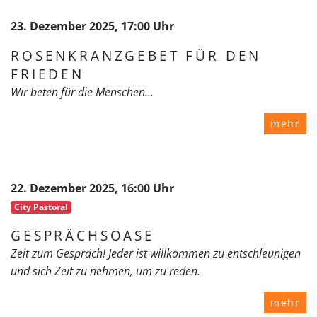
23. Dezember 2025, 17:00 Uhr
ROSENKRANZGEBET FÜR DEN
FRIEDEN
Wir beten für die Menschen...
mehr
22. Dezember 2025, 16:00 Uhr
City Pastoral
GESPRÄCHSOASE
Zeit zum Gespräch! Jeder ist willkommen zu entschleunigen
und sich Zeit zu nehmen, um zu reden.
mehr