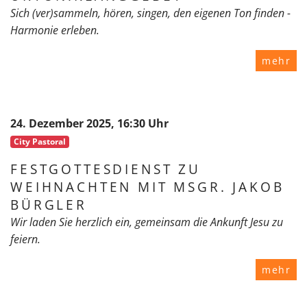
Sich (ver)sammeln, hören, singen, den eigenen Ton finden -
Harmonie erleben.
mehr
24. Dezember 2025, 16:30 Uhr
City Pastoral
FESTGOTTESDIENST ZU
WEIHNACHTEN MIT MSGR. JAKOB
BÜRGLER
Wir laden Sie herzlich ein, gemeinsam die Ankunft Jesu zu
feiern.
mehr