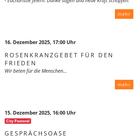
- Eucharistie feiern. Danke sagen und neue Kraft schöpfen.
mehr
16. Dezember 2025, 17:00 Uhr
ROSENKRANZGEBET FÜR DEN
FRIEDEN
Wir beten für die Menschen...
mehr
15. Dezember 2025, 16:00 Uhr
City Pastoral
GESPRÄCHSOASE