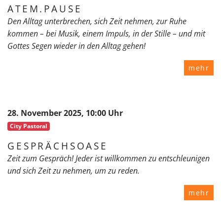
ATEM.PAUSE
Den Alltag unterbrechen, sich Zeit nehmen, zur Ruhe
kommen – bei Musik, einem Impuls, in der Stille – und mit
Gottes Segen wieder in den Alltag gehen!
mehr
28. November 2025, 10:00 Uhr
City Pastoral
GESPRÄCHSOASE
Zeit zum Gespräch! Jeder ist willkommen zu entschleunigen
und sich Zeit zu nehmen, um zu reden.
mehr