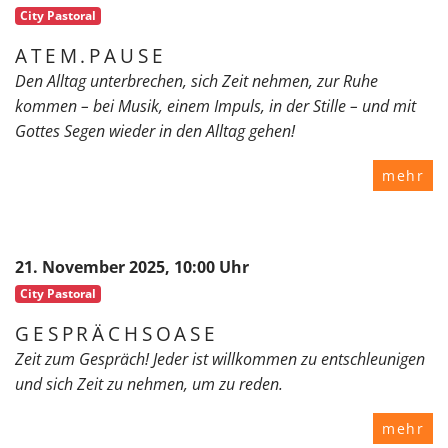
City Pastoral
ATEM.PAUSE
Den Alltag unterbrechen, sich Zeit nehmen, zur Ruhe
kommen – bei Musik, einem Impuls, in der Stille – und mit
Gottes Segen wieder in den Alltag gehen!
mehr
21. November 2025, 10:00 Uhr
City Pastoral
GESPRÄCHSOASE
Zeit zum Gespräch! Jeder ist willkommen zu entschleunigen
und sich Zeit zu nehmen, um zu reden.
mehr