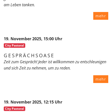
am Leben tanken.
mehr
19. November 2025, 15:00 Uhr
City Pastoral
GESPRÄCHSOASE
Zeit zum Gespräch! Jeder ist willkommen zu entschleunigen
und sich Zeit zu nehmen, um zu reden.
mehr
19. November 2025, 12:15 Uhr
City Pastoral