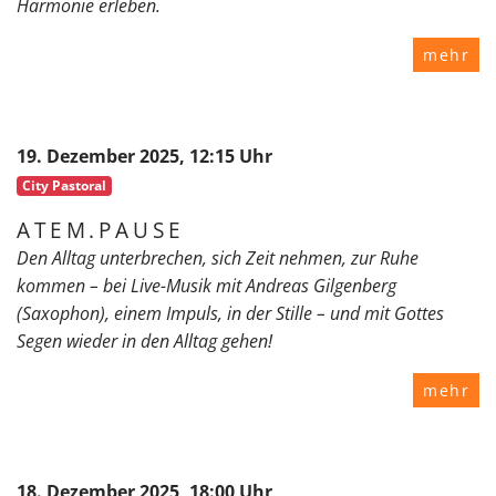
Harmonie erleben.
mehr
19. Dezember 2025, 12:15 Uhr
City Pastoral
ATEM.PAUSE
Den Alltag unterbrechen, sich Zeit nehmen, zur Ruhe
kommen – bei Live-Musik mit Andreas Gilgenberg
(Saxophon), einem Impuls, in der Stille – und mit Gottes
Segen wieder in den Alltag gehen!
mehr
18. Dezember 2025, 18:00 Uhr