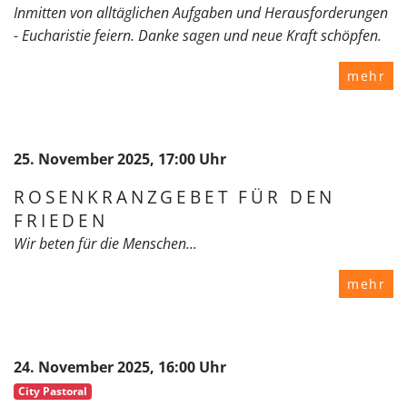
Inmitten von alltäglichen Aufgaben und Herausforderungen
- Eucharistie feiern. Danke sagen und neue Kraft schöpfen.
mehr
25. November 2025, 17:00 Uhr
ROSENKRANZGEBET FÜR DEN
FRIEDEN
Wir beten für die Menschen...
mehr
24. November 2025, 16:00 Uhr
City Pastoral