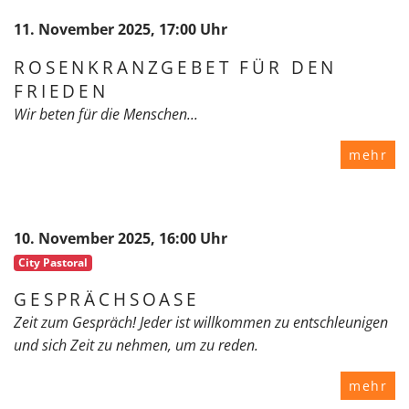
11. November 2025, 17:00 Uhr
ROSENKRANZGEBET FÜR DEN
FRIEDEN
Wir beten für die Menschen...
mehr
10. November 2025, 16:00 Uhr
City Pastoral
GESPRÄCHSOASE
Zeit zum Gespräch! Jeder ist willkommen zu entschleunigen
und sich Zeit zu nehmen, um zu reden.
mehr