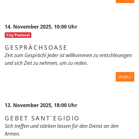
14. November 2025, 10:00 Uhr
City Pastoral
GESPRÄCHSOASE
Zeit zum Gespräch! Jeder ist willkommen zu entschleunigen
und sich Zeit zu nehmen, um zu reden.
mehr
13. November 2025, 18:00 Uhr
GEBET SANT´EGIDIO
Sich treffen und stärken lassen für den Dienst an den
Armen.