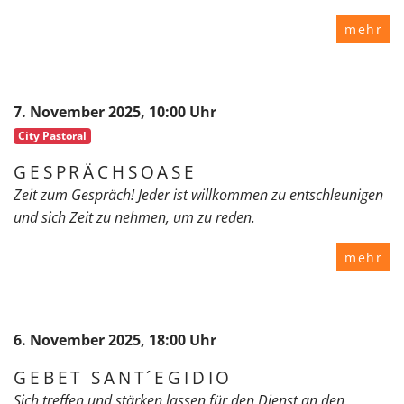
mehr
7. November 2025, 10:00 Uhr
City Pastoral
GESPRÄCHSOASE
Zeit zum Gespräch! Jeder ist willkommen zu entschleunigen
und sich Zeit zu nehmen, um zu reden.
mehr
6. November 2025, 18:00 Uhr
GEBET SANT´EGIDIO
Sich treffen und stärken lassen für den Dienst an den