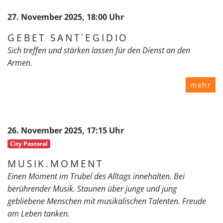
27. November 2025, 18:00 Uhr
GEBET SANT´EGIDIO
Sich treffen und stärken lassen für den Dienst an den
Armen.
mehr
26. November 2025, 17:15 Uhr
City Pastoral
MUSIK.MOMENT
Einen Moment im Trubel des Alltags innehalten. Bei
berührender Musik. Staunen über junge und jung
gebliebene Menschen mit musikalischen Talenten. Freude
am Leben tanken.