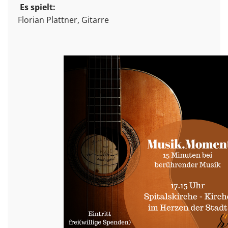
Es spielt:
Florian Plattner, Gitarre