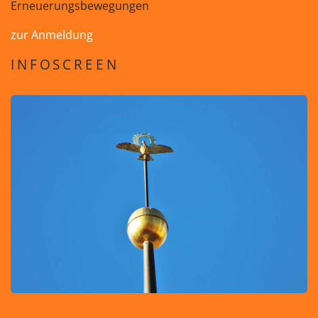
Erneuerungsbewegungen
zur Anmeldung
INFOSCREEN