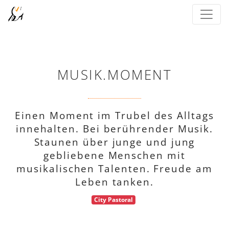
MUSIK.MOMENT
Einen Moment im Trubel des Alltags
innehalten. Bei berührender Musik.
Staunen über junge und jung
gebliebene Menschen mit
musikalischen Talenten. Freude am
Leben tanken.
City Pastoral