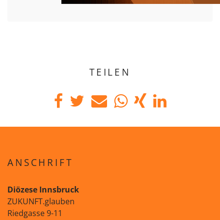
TEILEN
ANSCHRIFT
Diözese Innsbruck
ZUKUNFT.glauben
Riedgasse 9-11