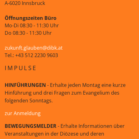
A-6020 Innsbruck
Öffnungszeiten Büro
Mo-Di 08:30 - 11:30 Uhr
Do 08:30 - 11:30 Uhr
zukunft.glauben@dibk.at
Tel.: +43 512 2230 9603
IMPULSE
HINFÜHRUNGEN
- Erhalte jeden Montag eine kurze
Hinführung und drei Fragen zum Evangelium des
folgenden Sonntags.
zur Anmeldung
BEWEGUNGSMELDER
- Erhalte Informationen über
Veranstaltungen in der Diözese und deren