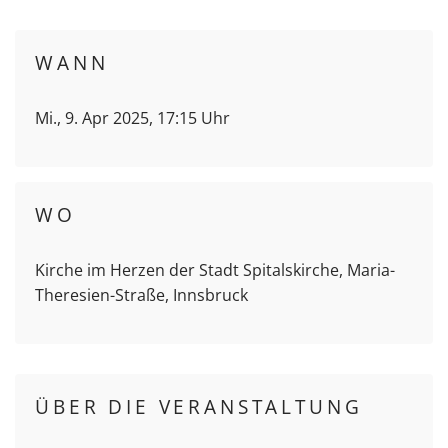
WANN
Mi., 9. Apr 2025, 17:15 Uhr
WO
Kirche im Herzen der Stadt Spitalskirche, Maria-
Theresien-Straße, Innsbruck
ÜBER DIE VERANSTALTUNG