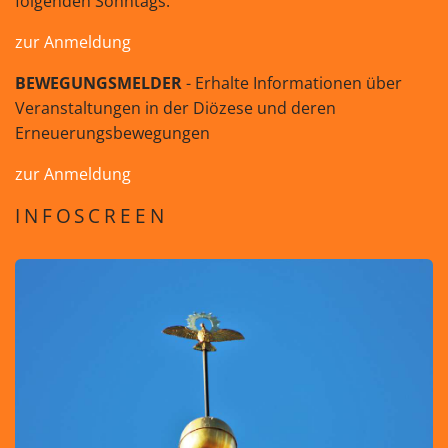
folgenden Sonntags.
zur Anmeldung
BEWEGUNGSMELDER
- Erhalte Informationen über
Veranstaltungen in der Diözese und deren
Erneuerungsbewegungen
zur Anmeldung
INFOSCREEN