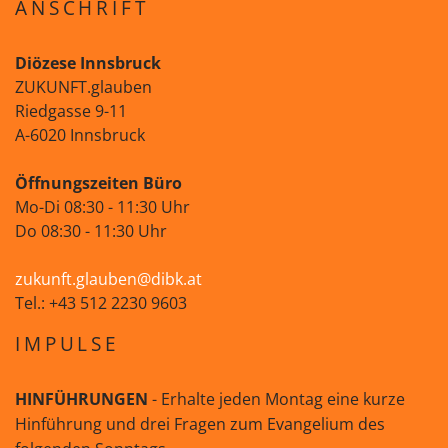
ANSCHRIFT
Diözese Innsbruck
ZUKUNFT.glauben
Riedgasse 9-11
A-6020 Innsbruck
Öffnungszeiten Büro
Mo-Di 08:30 - 11:30 Uhr
Do 08:30 - 11:30 Uhr
zukunft.glauben@dibk.at
Tel.: +43 512 2230 9603
IMPULSE
HINFÜHRUNGEN
- Erhalte jeden Montag eine kurze
Hinführung und drei Fragen zum Evangelium des