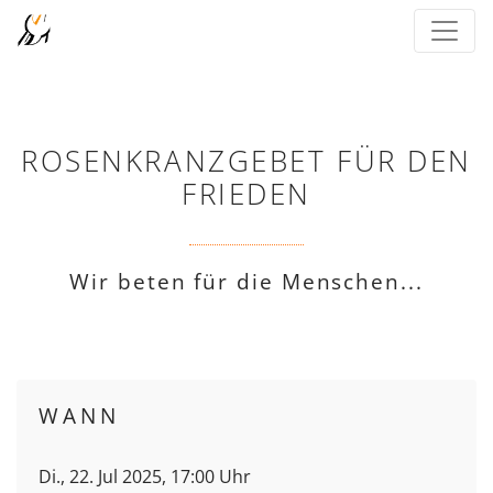
ROSENKRANZGEBET FÜR DEN
FRIEDEN
Wir beten für die Menschen...
WANN
Di., 22. Jul 2025, 17:00 Uhr