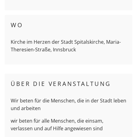
WO
Kirche im Herzen der Stadt Spitalskirche, Maria-
Theresien-Straße, Innsbruck
ÜBER DIE VERANSTALTUNG
Wir beten für die Menschen, die in der Stadt leben
und arbeiten
wir beten für alle Menschen, die einsam,
verlassen und auf Hilfe angewiesen sind