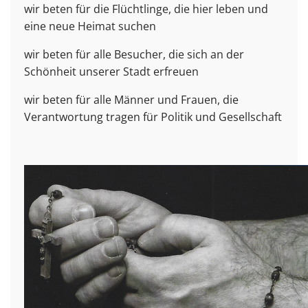
wir beten für die Flüchtlinge, die hier leben und
eine neue Heimat suchen
wir beten für alle Besucher, die sich an der
Schönheit unserer Stadt erfreuen
wir beten für alle Männer und Frauen, die
Verantwortung tragen für Politik und Gesellschaft