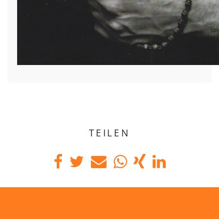
TEILEN