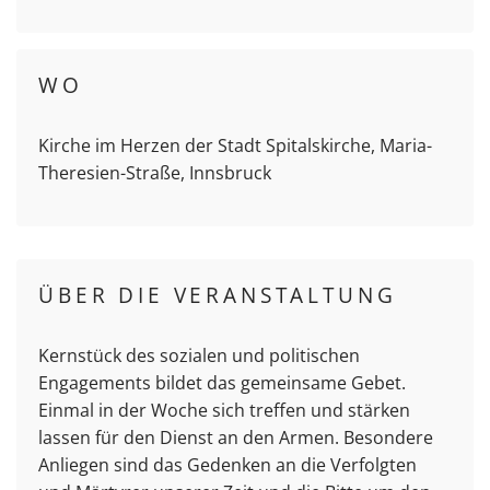
WO
Kirche im Herzen der Stadt Spitalskirche, Maria-
Theresien-Straße, Innsbruck
ÜBER DIE VERANSTALTUNG
Kernstück des sozialen und politischen
Engagements bildet das gemeinsame Gebet.
Einmal in der Woche sich treffen und stärken
lassen für den Dienst an den Armen. Besondere
Anliegen sind das Gedenken an die Verfolgten