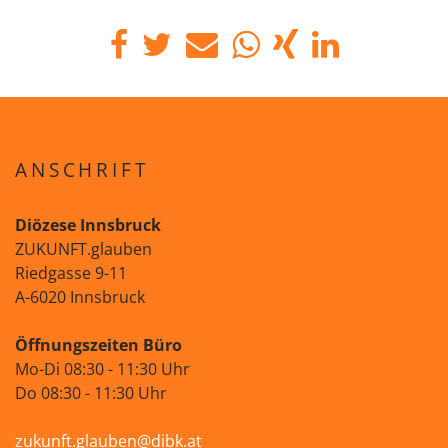
ANSCHRIFT
Diözese Innsbruck
ZUKUNFT.glauben
Riedgasse 9-11
A-6020 Innsbruck
Öffnungszeiten Büro
Mo-Di 08:30 - 11:30 Uhr
Do 08:30 - 11:30 Uhr
zukunft.glauben@dibk.at