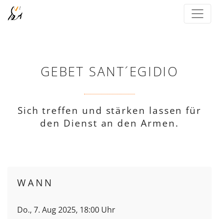
GEBET SANT´EGIDIO
Sich treffen und stärken lassen für
den Dienst an den Armen.
WANN
Do., 7. Aug 2025, 18:00 Uhr