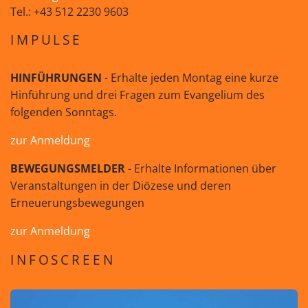
Tel.: +43 512 2230 9603
IMPULSE
HINFÜHRUNGEN
- Erhalte jeden Montag eine kurze
Hinführung und drei Fragen zum Evangelium des
folgenden Sonntags.
zur Anmeldung
BEWEGUNGSMELDER
- Erhalte Informationen über
Veranstaltungen in der Diözese und deren
Erneuerungsbewegungen
zur Anmeldung
INFOSCREEN