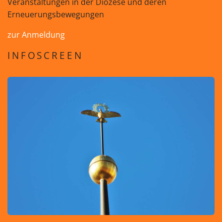
Veranstaltungen in der Diözese und deren
Erneuerungsbewegungen
zur Anmeldung
INFOSCREEN