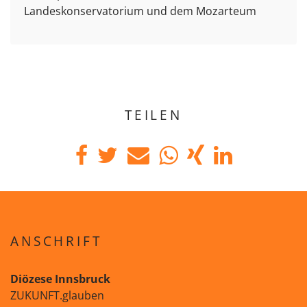
Landeskonservatorium und dem Mozarteum
TEILEN
ANSCHRIFT
Diözese Innsbruck
ZUKUNFT.glauben