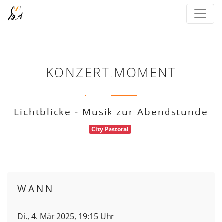
KONZERT.MOMENT
Lichtblicke - Musik zur Abendstunde
City Pastoral
WANN
Di., 4. Mär 2025, 19:15 Uhr