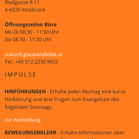
Riedgasse 9-11
A-6020 Innsbruck
Öffnungszeiten Büro
Mo-Di 08:30 - 11:30 Uhr
Do 08:30 - 11:30 Uhr
zukunft.glauben@dibk.at
Tel.: +43 512 2230 9603
IMPULSE
HINFÜHRUNGEN
- Erhalte jeden Montag eine kurze
Hinführung und drei Fragen zum Evangelium des
folgenden Sonntags.
zur Anmeldung
BEWEGUNGSMELDER
- Erhalte Informationen über