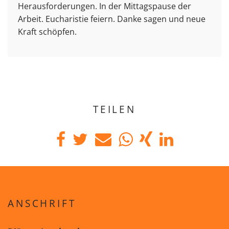
Herausforderungen. In der Mittagspause der
Arbeit. Eucharistie feiern. Danke sagen und neue
Kraft schöpfen.
TEILEN
ANSCHRIFT