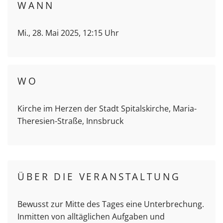
WANN
Mi., 28. Mai 2025, 12:15 Uhr
WO
Kirche im Herzen der Stadt Spitalskirche, Maria-
Theresien-Straße, Innsbruck
ÜBER DIE VERANSTALTUNG
Bewusst zur Mitte des Tages eine Unterbrechung.
Inmitten von alltäglichen Aufgaben und