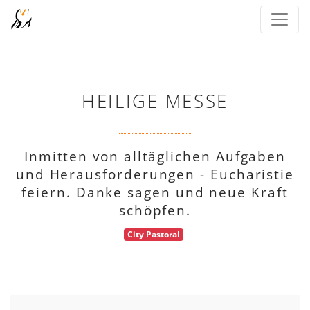
HEILIGE MESSE
Inmitten von alltäglichen Aufgaben
und Herausforderungen - Eucharistie
feiern. Danke sagen und neue Kraft
schöpfen.
City Pastoral