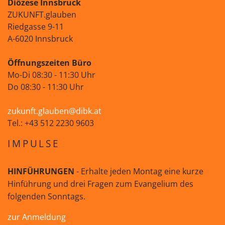
Diözese Innsbruck
ZUKUNFT.glauben
Riedgasse 9-11
A-6020 Innsbruck
Öffnungszeiten Büro
Mo-Di 08:30 - 11:30 Uhr
Do 08:30 - 11:30 Uhr
zukunft.glauben@dibk.at
Tel.: +43 512 2230 9603
IMPULSE
HINFÜHRUNGEN
- Erhalte jeden Montag eine kurze
Hinführung und drei Fragen zum Evangelium des
folgenden Sonntags.
zur Anmeldung