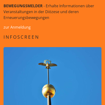
BEWEGUNGSMELDER
- Erhalte Informationen über
Veranstaltungen in der Diözese und deren
Erneuerungsbewegungen
zur Anmeldung
INFOSCREEN