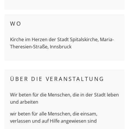
WO
Kirche im Herzen der Stadt Spitalskirche, Maria-
Theresien-Straße, Innsbruck
ÜBER DIE VERANSTALTUNG
Wir beten für die Menschen, die in der Stadt leben
und arbeiten
wir beten für alle Menschen, die einsam,
verlassen und auf Hilfe angewiesen sind