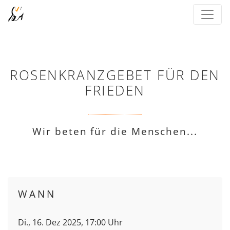
ROSENKRANZGEBET FÜR DEN
FRIEDEN
Wir beten für die Menschen...
WANN
Di., 16. Dez 2025, 17:00 Uhr