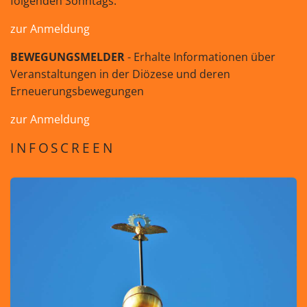
folgenden Sonntags.
zur Anmeldung
BEWEGUNGSMELDER
- Erhalte Informationen über
Veranstaltungen in der Diözese und deren
Erneuerungsbewegungen
zur Anmeldung
INFOSCREEN