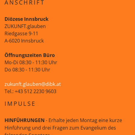
ANSCHRIFT
Diözese Innsbruck
ZUKUNFT.glauben
Riedgasse 9-11
A-6020 Innsbruck
Öffnungszeiten Büro
Mo-Di 08:30 - 11:30 Uhr
Do 08:30 - 11:30 Uhr
zukunft.glauben@dibk.at
Tel.: +43 512 2230 9603
IMPULSE
HINFÜHRUNGEN
- Erhalte jeden Montag eine kurze
Hinführung und drei Fragen zum Evangelium des