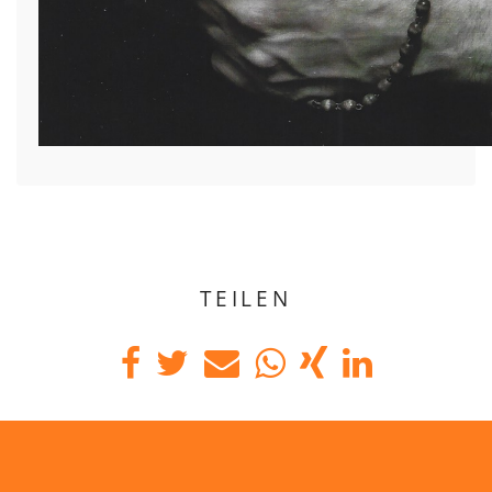
TEILEN