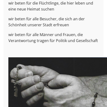
wir beten für die Flüchtlinge, die hier leben und
eine neue Heimat suchen
wir beten für alle Besucher, die sich an der
Schönheit unserer Stadt erfreuen
wir beten für alle Männer und Frauen, die
Verantwortung tragen für Politik und Gesellschaft