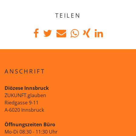
TEILEN
ANSCHRIFT
Diözese Innsbruck
ZUKUNFT.glauben
Riedgasse 9-11
A-6020 Innsbruck
Öffnungszeiten Büro
Mo-Di 08:30 - 11:30 Uhr