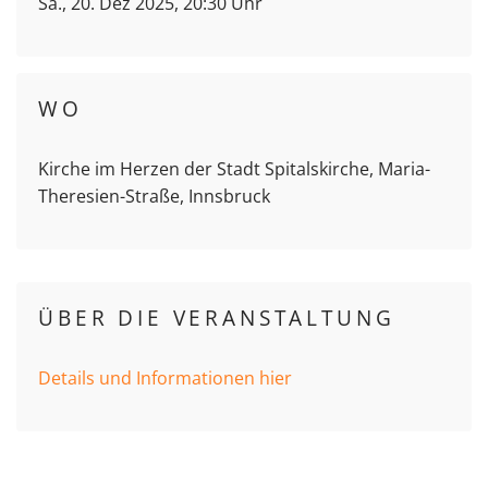
Sa., 20. Dez 2025, 20:30 Uhr
WO
Kirche im Herzen der Stadt Spitalskirche, Maria-
Theresien-Straße, Innsbruck
ÜBER DIE VERANSTALTUNG
Details und Informationen hier