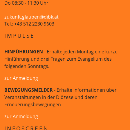
Do 08:30 - 11:30 Uhr
zukunft.glauben@dibk.at
Tel.: +43 512 2230 9603
IMPULSE
HINFÜHRUNGEN
- Erhalte jeden Montag eine kurze
Hinführung und drei Fragen zum Evangelium des
folgenden Sonntags.
zur Anmeldung
BEWEGUNGSMELDER
- Erhalte Informationen über
Veranstaltungen in der Diözese und deren
Erneuerungsbewegungen
zur Anmeldung
INFOSCREEN