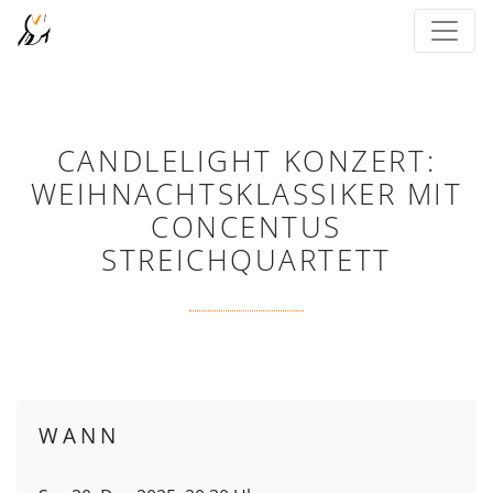
CANDLELIGHT KONZERT:
WEIHNACHTSKLASSIKER MIT
CONCENTUS
STREICHQUARTETT
WANN