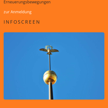
Erneuerungsbewegungen
zur Anmeldung
INFOSCREEN