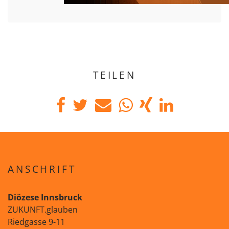
TEILEN
ANSCHRIFT
Diözese Innsbruck
ZUKUNFT.glauben
Riedgasse 9-11