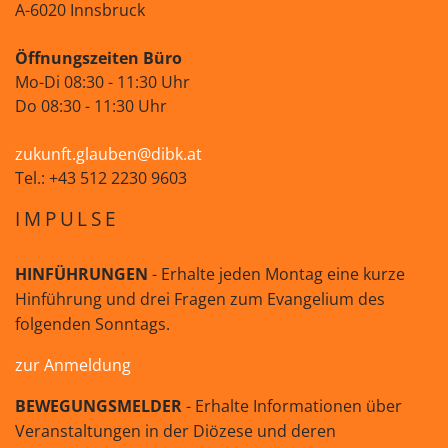
A-6020 Innsbruck
Öffnungszeiten Büro
Mo-Di 08:30 - 11:30 Uhr
Do 08:30 - 11:30 Uhr
zukunft.glauben@dibk.at
Tel.: +43 512 2230 9603
IMPULSE
HINFÜHRUNGEN
- Erhalte jeden Montag eine kurze
Hinführung und drei Fragen zum Evangelium des
folgenden Sonntags.
zur Anmeldung
BEWEGUNGSMELDER
- Erhalte Informationen über
Veranstaltungen in der Diözese und deren