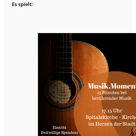
Es spielt: