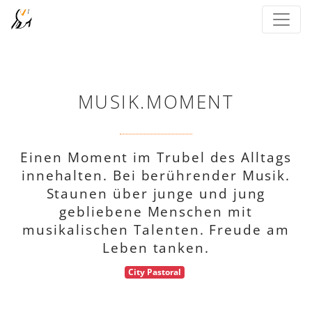
MUSIK.MOMENT
Einen Moment im Trubel des Alltags
innehalten. Bei berührender Musik.
Staunen über junge und jung
gebliebene Menschen mit
musikalischen Talenten. Freude am
Leben tanken.
City Pastoral