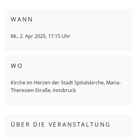
WANN
Mi., 2. Apr 2025, 17:15 Uhr
WO
Kirche im Herzen der Stadt Spitalskirche, Maria-
Theresien-Straße, Innsbruck
ÜBER DIE VERANSTALTUNG