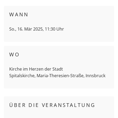
WANN
So., 16. Mär 2025, 11:30 Uhr
WO
Kirche im Herzen der Stadt
Spitalskirche, Maria-Theresien-Straße, Innsbruck
ÜBER DIE VERANSTALTUNG