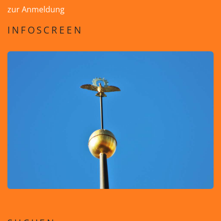
zur Anmeldung
INFOSCREEN