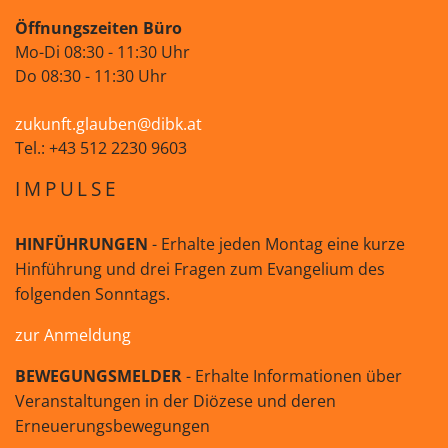
Öffnungszeiten Büro
Mo-Di 08:30 - 11:30 Uhr
Do 08:30 - 11:30 Uhr
zukunft.glauben@dibk.at
Tel.: +43 512 2230 9603
IMPULSE
HINFÜHRUNGEN
- Erhalte jeden Montag eine kurze
Hinführung und drei Fragen zum Evangelium des
folgenden Sonntags.
zur Anmeldung
BEWEGUNGSMELDER
- Erhalte Informationen über
Veranstaltungen in der Diözese und deren
Erneuerungsbewegungen