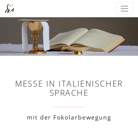
MESSE IN ITALIENISCHER
SPRACHE
mit der Fokolarbewegung