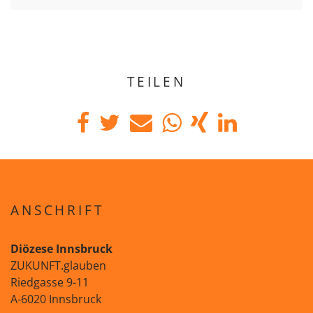
TEILEN
ANSCHRIFT
Diözese Innsbruck
ZUKUNFT.glauben
Riedgasse 9-11
A-6020 Innsbruck