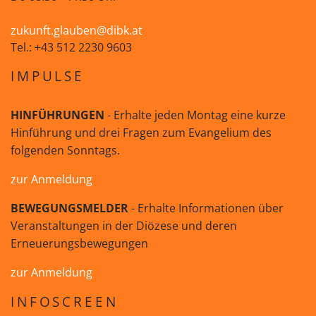
zukunft.glauben@dibk.at
Tel.: +43 512 2230 9603
IMPULSE
HINFÜHRUNGEN
- Erhalte jeden Montag eine kurze
Hinführung und drei Fragen zum Evangelium des
folgenden Sonntags.
zur Anmeldung
BEWEGUNGSMELDER
- Erhalte Informationen über
Veranstaltungen in der Diözese und deren
Erneuerungsbewegungen
zur Anmeldung
INFOSCREEN