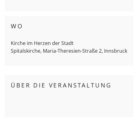
WO
Kirche im Herzen der Stadt
Spitalskirche, Maria-Theresien-Straße 2, Innsbruck
ÜBER DIE VERANSTALTUNG