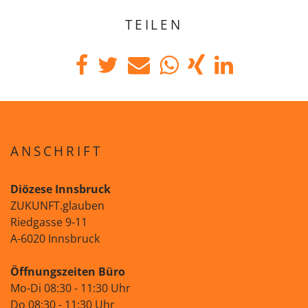
TEILEN
ANSCHRIFT
Diözese Innsbruck
ZUKUNFT.glauben
Riedgasse 9-11
A-6020 Innsbruck
Öffnungszeiten Büro
Mo-Di 08:30 - 11:30 Uhr
Do 08:30 - 11:30 Uhr