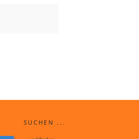
SUCHEN ...