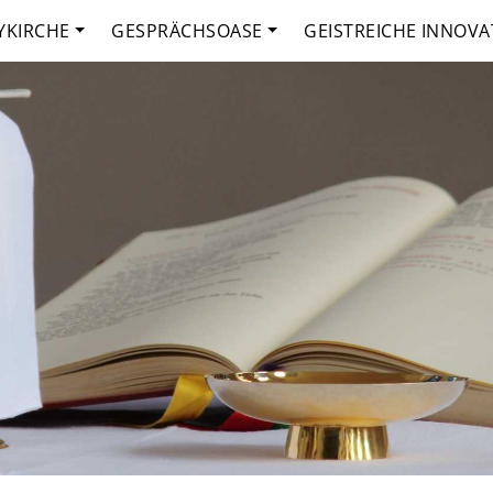
YKIRCHE
GESPRÄCHSOASE
GEISTREICHE INNOVA