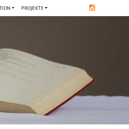
TION
PROJEKTE