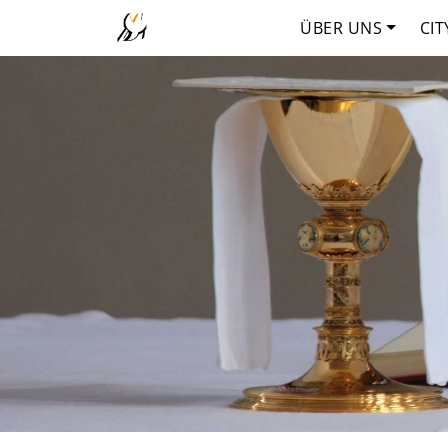
ÜBER UNS
CIT