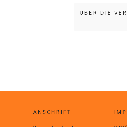
ÜBER DIE VE
ANSCHRIFT
IMP