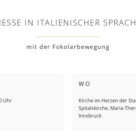
ESSE IN ITALIENISCHER SPRAC
mit der Fokolarbewegung
WO
30 Uhr
Kirche im Herzen der Sta
Spitalskirche, Maria-Ther
Innsbruck