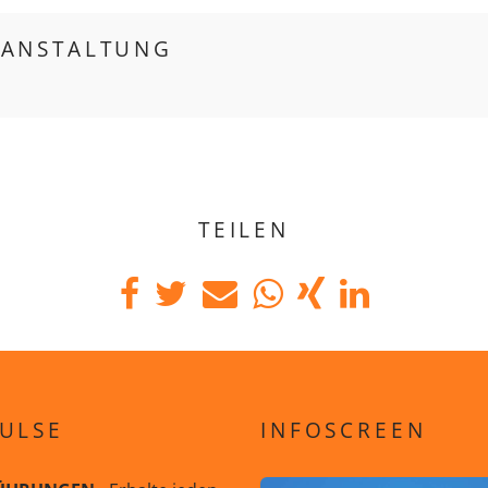
RANSTALTUNG
TEILEN
ULSE
INFOSCREEN