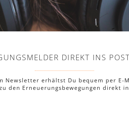
UNGSMELDER DIREKT INS POS
m Newsletter erhältst Du bequem per E-Ma
zu den Erneuerungsbewegungen direkt in