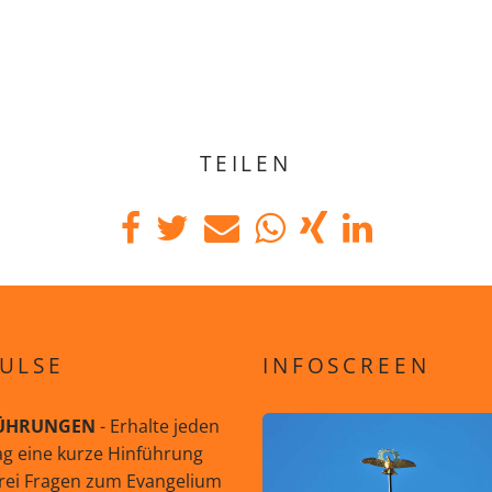
TEILEN
ULSE
INFOSCREEN
ÜHRUNGEN
- Erhalte jeden
g eine kurze Hinführung
rei Fragen zum Evangelium