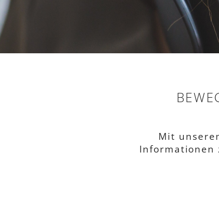
BEWEG
Mit unsere
Informationen 