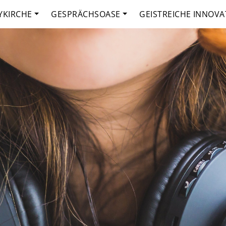
YKIRCHE
GESPRÄCHSOASE
GEISTREICHE INNOVA