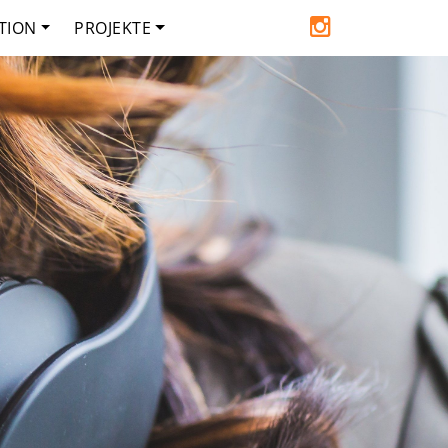
TION
PROJEKTE