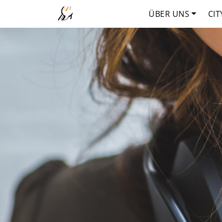
ÜBER UNS
CIT