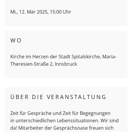
Mi., 12. Mär 2025, 15:00 Uhr
WO
Kirche im Herzen der Stadt Spitalskirche, Maria-
Theresien-Straße 2, Innsbruck
ÜBER DIE VERANSTALTUNG
Zeit für Gespräche und Zeit für Begegnungen
in unterschiedlichen Lebenssituationen. Wir sind
da! Mitarbeiter der Gesprächsoase freuen sich