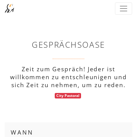
GESPRÄCHSOASE
Zeit zum Gespräch! Jeder ist
willkommen zu entschleunigen und
sich Zeit zu nehmen, um zu reden.
City Pastoral
WANN