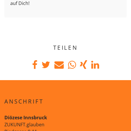
auf Dich!
TEILEN
ANSCHRIFT
Diözese Innsbruck
ZUKUNFT.glauben