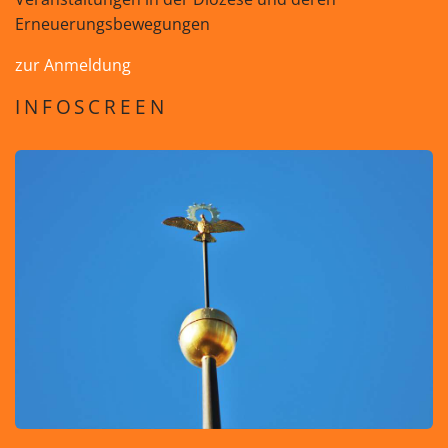
Erneuerungsbewegungen
zur Anmeldung
INFOSCREEN