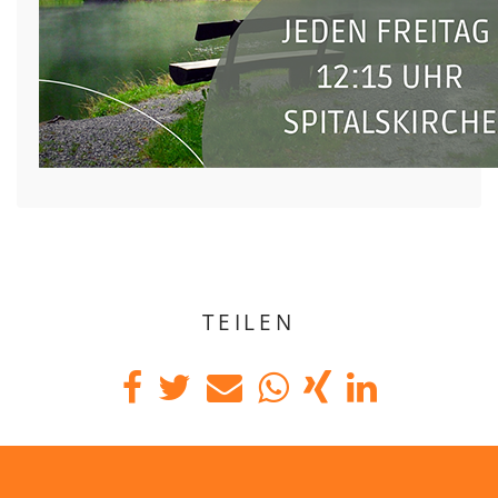
TEILEN