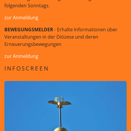
folgenden Sonntags.
zur Anmeldung
BEWEGUNGSMELDER
- Erhalte Informationen über
Veranstaltungen in der Diözese und deren
Erneuerungsbewegungen
zur Anmeldung
INFOSCREEN