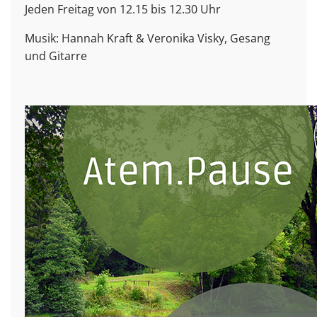
Jeden Freitag von 12.15 bis 12.30 Uhr
Musik: Hannah Kraft & Veronika Visky, Gesang
und Gitarre