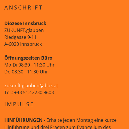
ANSCHRIFT
Diözese Innsbruck
ZUKUNFT.glauben
Riedgasse 9-11
A-6020 Innsbruck
Öffnungszeiten Büro
Mo-Di 08:30 - 11:30 Uhr
Do 08:30 - 11:30 Uhr
zukunft.glauben@dibk.at
Tel.: +43 512 2230 9603
IMPULSE
HINFÜHRUNGEN
- Erhalte jeden Montag eine kurze
Hinführung und drei Fragen zum Evangelium des