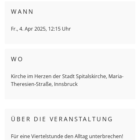
WANN
Fr., 4. Apr 2025, 12:15 Uhr
WO
Kirche im Herzen der Stadt Spitalskirche, Maria-
Theresien-Straße, Innsbruck
ÜBER DIE VERANSTALTUNG
Für eine Viertelstunde den Alltag unterbrechen!