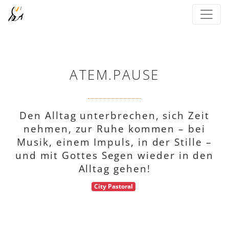
ATEM.PAUSE
Den Alltag unterbrechen, sich Zeit
nehmen, zur Ruhe kommen – bei
Musik, einem Impuls, in der Stille –
und mit Gottes Segen wieder in den
Alltag gehen!
City Pastoral