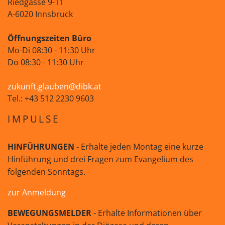
Riedgasse 9-11
A-6020 Innsbruck
Öffnungszeiten Büro
Mo-Di 08:30 - 11:30 Uhr
Do 08:30 - 11:30 Uhr
zukunft.glauben@dibk.at
Tel.: +43 512 2230 9603
IMPULSE
HINFÜHRUNGEN
- Erhalte jeden Montag eine kurze
Hinführung und drei Fragen zum Evangelium des
folgenden Sonntags.
zur Anmeldung
BEWEGUNGSMELDER
- Erhalte Informationen über