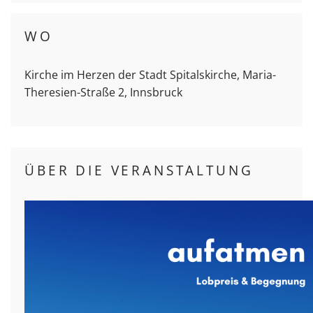
WO
Kirche im Herzen der Stadt Spitalskirche, Maria-
Theresien-Straße 2, Innsbruck
ÜBER DIE VERANSTALTUNG