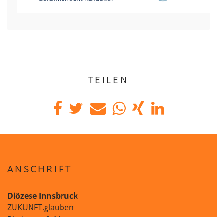
TEILEN
ANSCHRIFT
Diözese Innsbruck
ZUKUNFT.glauben