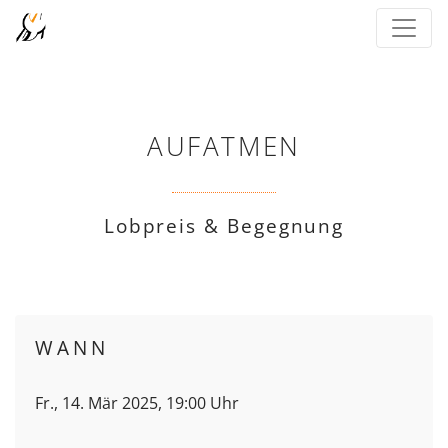
AUFATMEN
Lobpreis & Begegnung
WANN
Fr., 14. Mär 2025, 19:00 Uhr