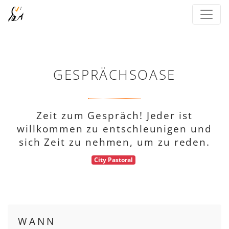
GESPRÄCHSOASE
Zeit zum Gespräch! Jeder ist
willkommen zu entschleunigen und
sich Zeit zu nehmen, um zu reden.
City Pastoral
WANN