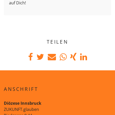
auf Dich!
TEILEN
ANSCHRIFT
Diözese Innsbruck
ZUKUNFT.glauben