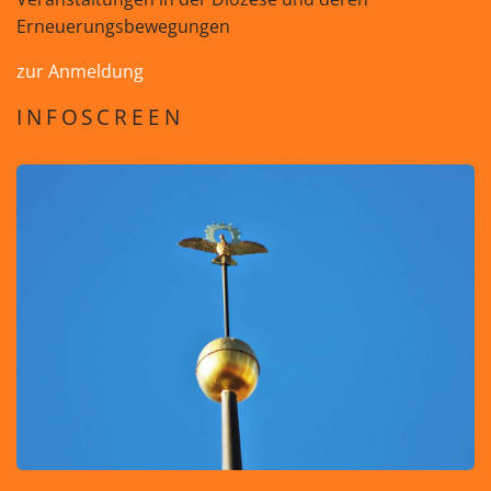
Erneuerungsbewegungen
zur Anmeldung
INFOSCREEN