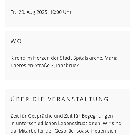
Fr., 29. Aug 2025, 10:00 Uhr
WO
Kirche im Herzen der Stadt Spitalskirche, Maria-
Theresien-Straße 2, Innsbruck
ÜBER DIE VERANSTALTUNG
Zeit für Gespräche und Zeit für Begegnungen
in unterschiedlichen Lebenssituationen. Wir sind
da! Mitarbeiter der Gesprächsoase freuen sich