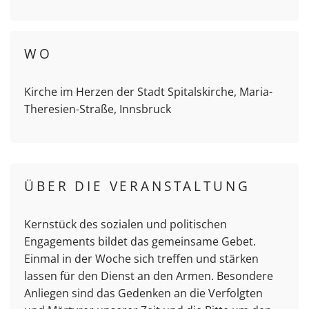
WO
Kirche im Herzen der Stadt Spitalskirche, Maria-
Theresien-Straße, Innsbruck
ÜBER DIE VERANSTALTUNG
Kernstück des sozialen und politischen
Engagements bildet das gemeinsame Gebet.
Einmal in der Woche sich treffen und stärken
lassen für den Dienst an den Armen. Besondere
Anliegen sind das Gedenken an die Verfolgten