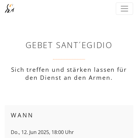
GEBET SANT´EGIDIO
Sich treffen und stärken lassen für
den Dienst an den Armen.
WANN
Do., 12. Jun 2025, 18:00 Uhr