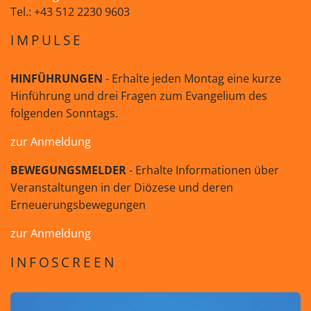
Tel.: +43 512 2230 9603
IMPULSE
HINFÜHRUNGEN
- Erhalte jeden Montag eine kurze
Hinführung und drei Fragen zum Evangelium des
folgenden Sonntags.
zur Anmeldung
BEWEGUNGSMELDER
- Erhalte Informationen über
Veranstaltungen in der Diözese und deren
Erneuerungsbewegungen
zur Anmeldung
INFOSCREEN