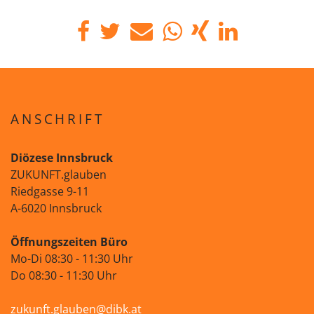
ANSCHRIFT
Diözese Innsbruck
ZUKUNFT.glauben
Riedgasse 9-11
A-6020 Innsbruck
Öffnungszeiten Büro
Mo-Di 08:30 - 11:30 Uhr
Do 08:30 - 11:30 Uhr
zukunft.glauben@dibk.at