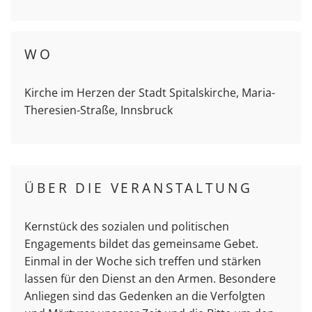
WO
Kirche im Herzen der Stadt Spitalskirche, Maria-
Theresien-Straße, Innsbruck
ÜBER DIE VERANSTALTUNG
Kernstück des sozialen und politischen
Engagements bildet das gemeinsame Gebet.
Einmal in der Woche sich treffen und stärken
lassen für den Dienst an den Armen. Besondere
Anliegen sind das Gedenken an die Verfolgten