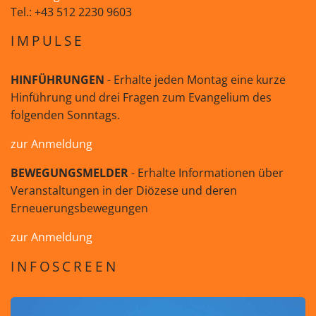
Tel.: +43 512 2230 9603
IMPULSE
HINFÜHRUNGEN
- Erhalte jeden Montag eine kurze
Hinführung und drei Fragen zum Evangelium des
folgenden Sonntags.
zur Anmeldung
BEWEGUNGSMELDER
- Erhalte Informationen über
Veranstaltungen in der Diözese und deren
Erneuerungsbewegungen
zur Anmeldung
INFOSCREEN