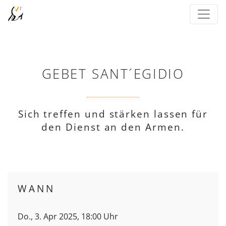
GEBET SANT´EGIDIO
Sich treffen und stärken lassen für
den Dienst an den Armen.
WANN
Do., 3. Apr 2025, 18:00 Uhr