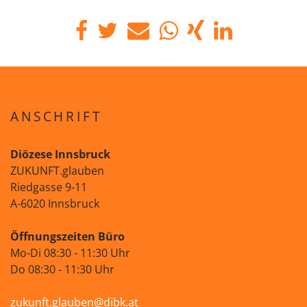
ANSCHRIFT
Diözese Innsbruck
ZUKUNFT.glauben
Riedgasse 9-11
A-6020 Innsbruck
Öffnungszeiten Büro
Mo-Di 08:30 - 11:30 Uhr
Do 08:30 - 11:30 Uhr
zukunft.glauben@dibk.at