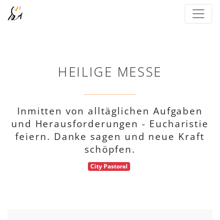
HEILIGE MESSE
Inmitten von alltäglichen Aufgaben
und Herausforderungen - Eucharistie
feiern. Danke sagen und neue Kraft
schöpfen.
City Pastoral