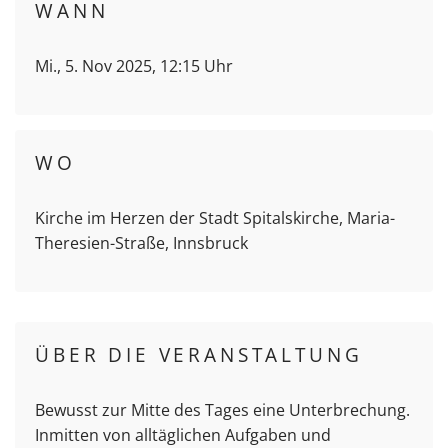
WANN
Mi., 5. Nov 2025, 12:15 Uhr
WO
Kirche im Herzen der Stadt Spitalskirche, Maria-
Theresien-Straße, Innsbruck
ÜBER DIE VERANSTALTUNG
Bewusst zur Mitte des Tages eine Unterbrechung.
Inmitten von alltäglichen Aufgaben und