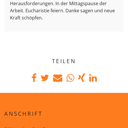
Herausforderungen. In der Mittagspause der
Arbeit. Eucharistie feiern. Danke sagen und neue
Kraft schöpfen.
TEILEN
ANSCHRIFT