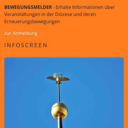
BEWEGUNGSMELDER
- Erhalte Informationen über
Veranstaltungen in der Diözese und deren
Erneuerungsbewegungen
zur Anmeldung
INFOSCREEN