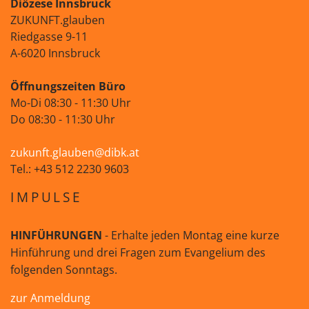
Diözese Innsbruck
ZUKUNFT.glauben
Riedgasse 9-11
A-6020 Innsbruck
Öffnungszeiten Büro
Mo-Di 08:30 - 11:30 Uhr
Do 08:30 - 11:30 Uhr
zukunft.glauben@dibk.at
Tel.: +43 512 2230 9603
IMPULSE
HINFÜHRUNGEN
- Erhalte jeden Montag eine kurze
Hinführung und drei Fragen zum Evangelium des
folgenden Sonntags.
zur Anmeldung