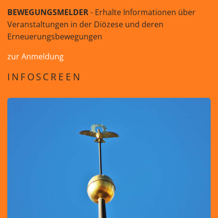
BEWEGUNGSMELDER
- Erhalte Informationen über
Veranstaltungen in der Diözese und deren
Erneuerungsbewegungen
zur Anmeldung
INFOSCREEN