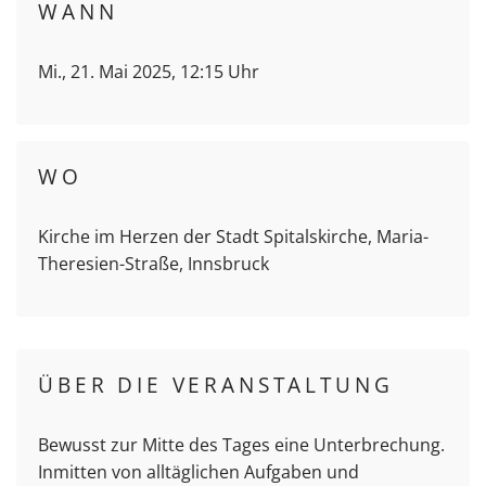
WANN
Mi., 21. Mai 2025, 12:15 Uhr
WO
Kirche im Herzen der Stadt Spitalskirche, Maria-
Theresien-Straße, Innsbruck
ÜBER DIE VERANSTALTUNG
Bewusst zur Mitte des Tages eine Unterbrechung.
Inmitten von alltäglichen Aufgaben und