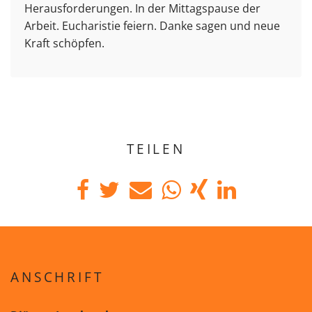
Herausforderungen. In der Mittagspause der
Arbeit. Eucharistie feiern. Danke sagen und neue
Kraft schöpfen.
TEILEN
ANSCHRIFT