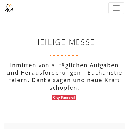
HEILIGE MESSE
Inmitten von alltäglichen Aufgaben
und Herausforderungen - Eucharistie
feiern. Danke sagen und neue Kraft
schöpfen.
City Pastoral