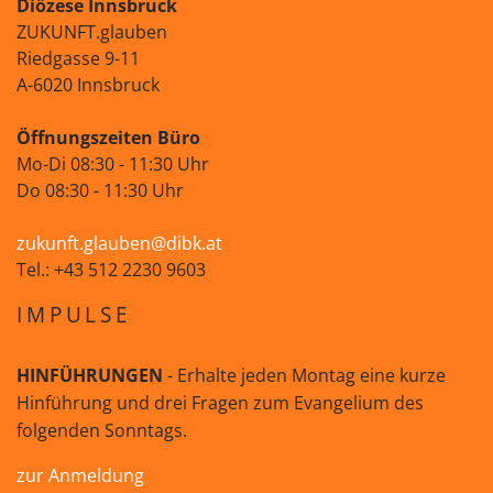
Diözese Innsbruck
ZUKUNFT.glauben
Riedgasse 9-11
A-6020 Innsbruck
Öffnungszeiten Büro
Mo-Di 08:30 - 11:30 Uhr
Do 08:30 - 11:30 Uhr
zukunft.glauben@dibk.at
Tel.: +43 512 2230 9603
IMPULSE
HINFÜHRUNGEN
- Erhalte jeden Montag eine kurze
Hinführung und drei Fragen zum Evangelium des
folgenden Sonntags.
zur Anmeldung