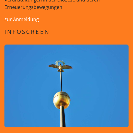
Erneuerungsbewegungen
zur Anmeldung
INFOSCREEN