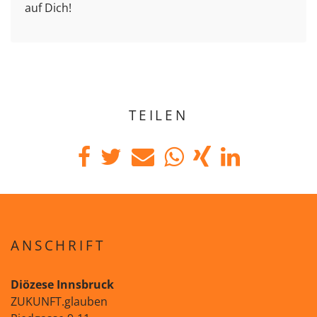
auf Dich!
TEILEN
ANSCHRIFT
Diözese Innsbruck
ZUKUNFT.glauben