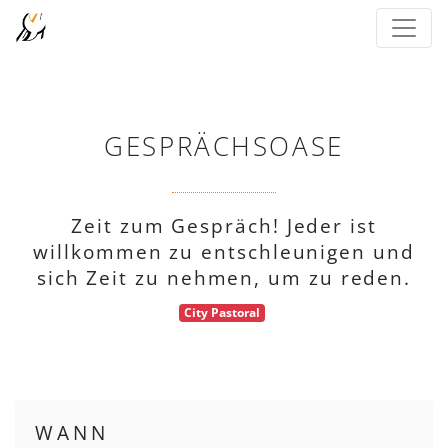
GESPRÄCHSOASE
Zeit zum Gespräch! Jeder ist
willkommen zu entschleunigen und
sich Zeit zu nehmen, um zu reden.
City Pastoral
WANN