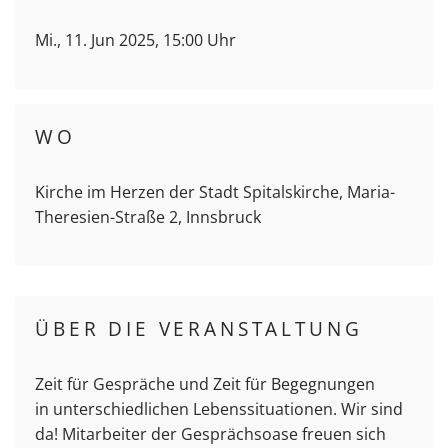
Mi., 11. Jun 2025, 15:00 Uhr
WO
Kirche im Herzen der Stadt Spitalskirche, Maria-
Theresien-Straße 2, Innsbruck
ÜBER DIE VERANSTALTUNG
Zeit für Gespräche und Zeit für Begegnungen
in unterschiedlichen Lebenssituationen. Wir sind
da! Mitarbeiter der Gesprächsoase freuen sich