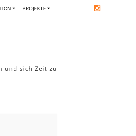
TION
PROJEKTE
 und sich Zeit zu