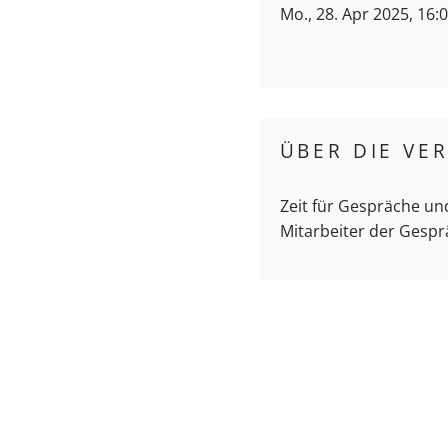
Mo., 28. Apr 2025, 16:
ÜBER DIE VE
Zeit für Gespräche un
Mitarbeiter der Gespr