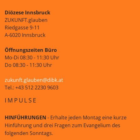
Diözese Innsbruck
ZUKUNFT.glauben
Riedgasse 9-11
A-6020 Innsbruck
Öffnungszeiten Büro
Mo-Di 08:30 - 11:30 Uhr
Do 08:30 - 11:30 Uhr
zukunft.glauben@dibk.at
Tel.: +43 512 2230 9603
IMPULSE
HINFÜHRUNGEN
- Erhalte jeden Montag eine kurze
Hinführung und drei Fragen zum Evangelium des
folgenden Sonntags.