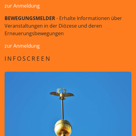
zur Anmeldung
BEWEGUNGSMELDER
- Erhalte Informationen über
Veranstaltungen in der Diözese und deren
Erneuerungsbewegungen
zur Anmeldung
INFOSCREEN