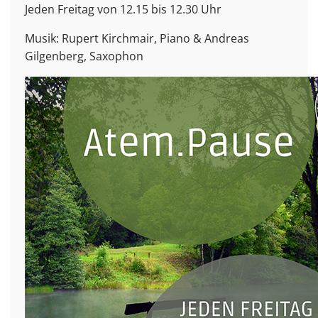
Jeden Freitag von 12.15 bis 12.30 Uhr
Musik: Rupert Kirchmair, Piano & Andreas
Gilgenberg, Saxophon