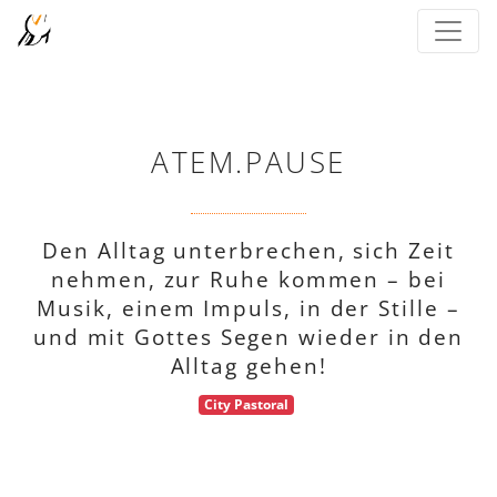
ATEM.PAUSE
Den Alltag unterbrechen, sich Zeit
nehmen, zur Ruhe kommen – bei
Musik, einem Impuls, in der Stille –
und mit Gottes Segen wieder in den
Alltag gehen!
City Pastoral