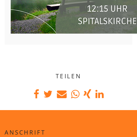
TEILEN
ANSCHRIFT