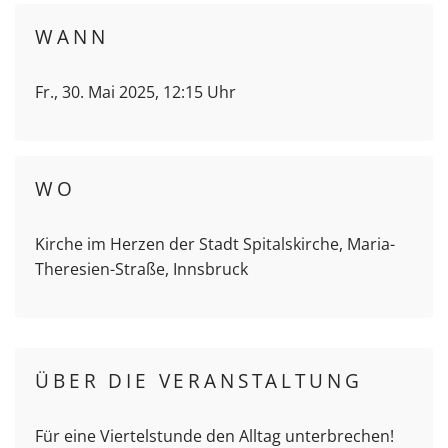
WANN
Fr., 30. Mai 2025, 12:15 Uhr
WO
Kirche im Herzen der Stadt Spitalskirche, Maria-
Theresien-Straße, Innsbruck
ÜBER DIE VERANSTALTUNG
Für eine Viertelstunde den Alltag unterbrechen!