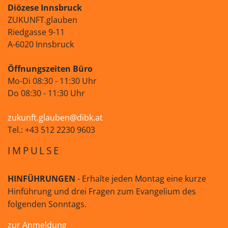
Diözese Innsbruck
ZUKUNFT.glauben
Riedgasse 9-11
A-6020 Innsbruck
Öffnungszeiten Büro
Mo-Di 08:30 - 11:30 Uhr
Do 08:30 - 11:30 Uhr
zukunft.glauben@dibk.at
Tel.: +43 512 2230 9603
IMPULSE
HINFÜHRUNGEN
- Erhalte jeden Montag eine kurze
Hinführung und drei Fragen zum Evangelium des
folgenden Sonntags.
zur Anmeldung