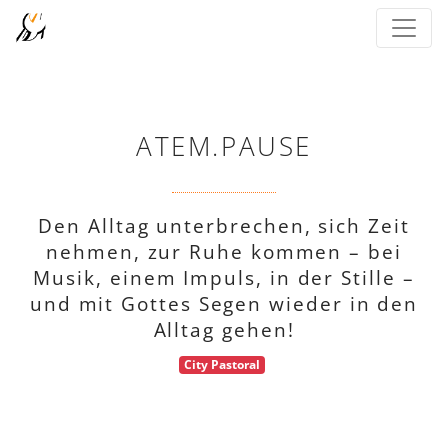
ATEM.PAUSE
Den Alltag unterbrechen, sich Zeit
nehmen, zur Ruhe kommen – bei
Musik, einem Impuls, in der Stille –
und mit Gottes Segen wieder in den
Alltag gehen!
City Pastoral