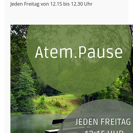
Jeden Freitag von 12.15 bis 12.30 Uhr