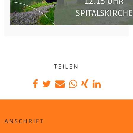
TEILEN
ANSCHRIFT