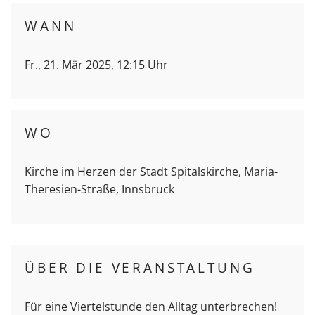
WANN
Fr., 21. Mär 2025, 12:15 Uhr
WO
Kirche im Herzen der Stadt Spitalskirche, Maria-
Theresien-Straße, Innsbruck
ÜBER DIE VERANSTALTUNG
Für eine Viertelstunde den Alltag unterbrechen!