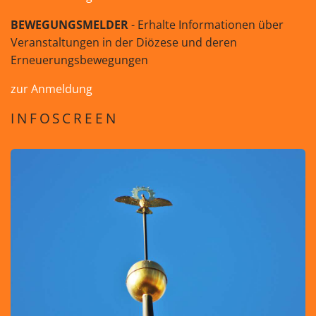
BEWEGUNGSMELDER
- Erhalte Informationen über
Veranstaltungen in der Diözese und deren
Erneuerungsbewegungen
zur Anmeldung
INFOSCREEN