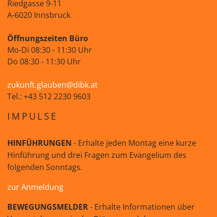
Riedgasse 9-11
A-6020 Innsbruck
Öffnungszeiten Büro
Mo-Di 08:30 - 11:30 Uhr
Do 08:30 - 11:30 Uhr
zukunft.glauben@dibk.at
Tel.: +43 512 2230 9603
IMPULSE
HINFÜHRUNGEN
- Erhalte jeden Montag eine kurze
Hinführung und drei Fragen zum Evangelium des
folgenden Sonntags.
zur Anmeldung
BEWEGUNGSMELDER
- Erhalte Informationen über