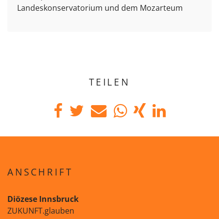
Landeskonservatorium und dem Mozarteum
TEILEN
ANSCHRIFT
Diözese Innsbruck
ZUKUNFT.glauben