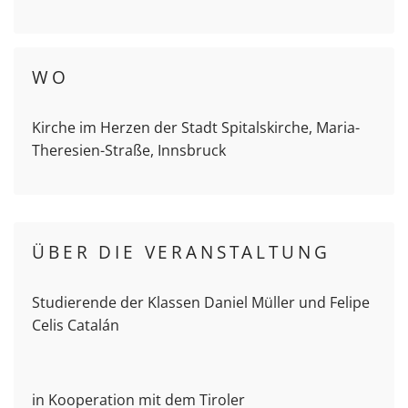
WO
Kirche im Herzen der Stadt Spitalskirche, Maria-
Theresien-Straße, Innsbruck
ÜBER DIE VERANSTALTUNG
Studierende der Klassen Daniel Müller und Felipe
Celis Catalán
in Kooperation mit dem Tiroler