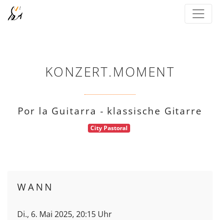
KONZERT.MOMENT
Por la Guitarra - klassische Gitarre
City Pastoral
WANN
Di., 6. Mai 2025, 20:15 Uhr