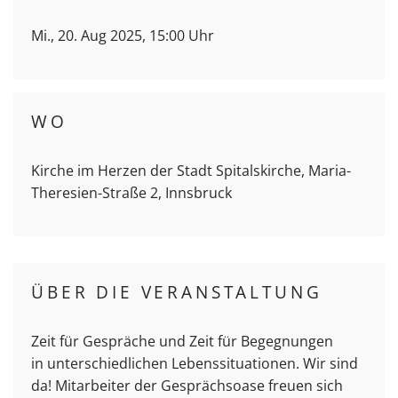
Mi., 20. Aug 2025, 15:00 Uhr
WO
Kirche im Herzen der Stadt Spitalskirche, Maria-
Theresien-Straße 2, Innsbruck
ÜBER DIE VERANSTALTUNG
Zeit für Gespräche und Zeit für Begegnungen
in unterschiedlichen Lebenssituationen. Wir sind
da! Mitarbeiter der Gesprächsoase freuen sich