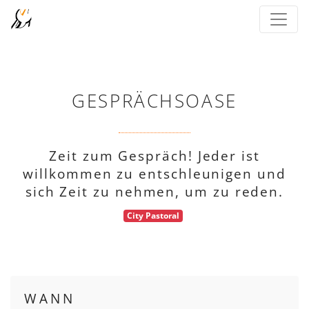
GESPRÄCHSOASE
Zeit zum Gespräch! Jeder ist
willkommen zu entschleunigen und
sich Zeit zu nehmen, um zu reden.
City Pastoral
WANN