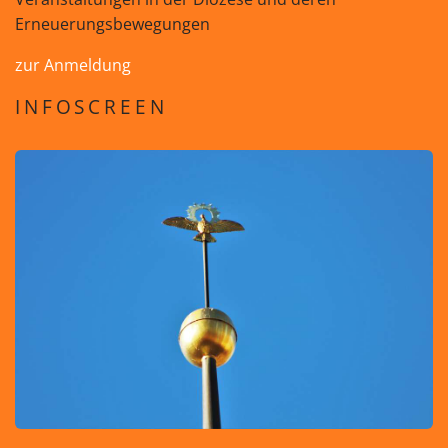
Erneuerungsbewegungen
zur Anmeldung
INFOSCREEN