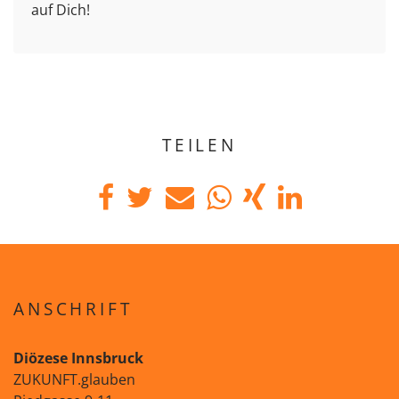
auf Dich!
TEILEN
ANSCHRIFT
Diözese Innsbruck
ZUKUNFT.glauben