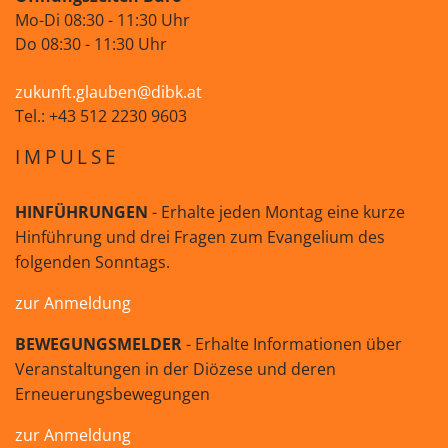
Mo-Di 08:30 - 11:30 Uhr
Do 08:30 - 11:30 Uhr
zukunft.glauben@dibk.at
Tel.: +43 512 2230 9603
IMPULSE
HINFÜHRUNGEN
- Erhalte jeden Montag eine kurze
Hinführung und drei Fragen zum Evangelium des
folgenden Sonntags.
zur Anmeldung
BEWEGUNGSMELDER
- Erhalte Informationen über
Veranstaltungen in der Diözese und deren
Erneuerungsbewegungen
zur Anmeldung