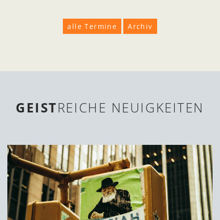
alle Termine
Archiv
GEIST
REICHE NEUIGKEITEN