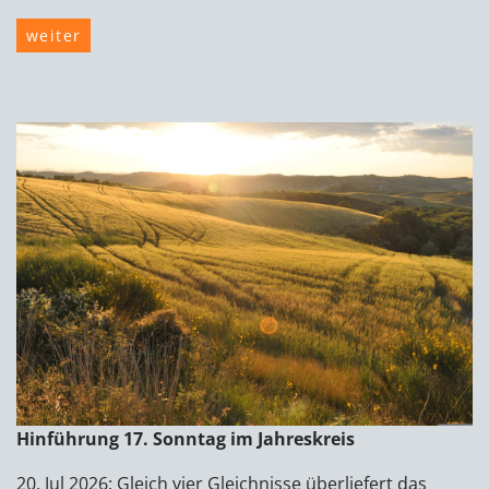
weiter
Hinführung 17. Sonntag im Jahreskreis
20. Jul 2026: Gleich vier Gleichnisse überliefert das