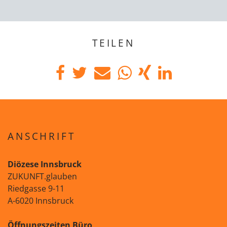
TEILEN
ANSCHRIFT
Diözese Innsbruck
ZUKUNFT.glauben
Riedgasse 9-11
A-6020 Innsbruck
Öffnungszeiten Büro