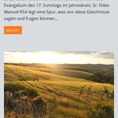
Evangelium des 17. Sonntags im Jahreskreis. Sr. Fides
Manuel RSA legt eine Spur, was uns diese Gleichnisse
sagen und fragen können...
weiter