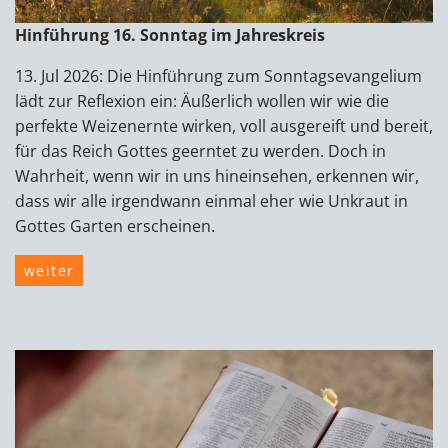
Hinführung 16. Sonntag im Jahreskreis
13. Jul 2026: Die Hinführung zum Sonntagsevangelium
lädt zur Reflexion ein: Äußerlich wollen wir wie die
perfekte Weizenernte wirken, voll ausgereift und bereit,
für das Reich Gottes geerntet zu werden. Doch in
Wahrheit, wenn wir in uns hineinsehen, erkennen wir,
dass wir alle irgendwann einmal eher wie Unkraut in
Gottes Garten erscheinen.
weiter