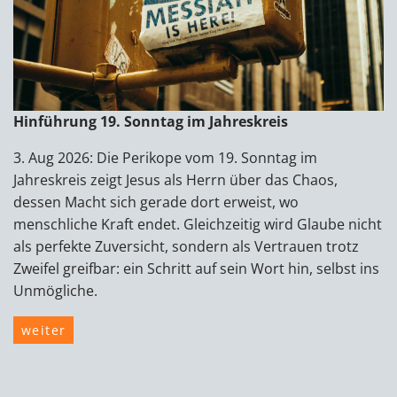
Hinführung 19. Sonntag im Jahreskreis
3. Aug 2026: Die Perikope vom 19. Sonntag im
Jahreskreis zeigt Jesus als Herrn über das Chaos,
dessen Macht sich gerade dort erweist, wo
menschliche Kraft endet. Gleichzeitig wird Glaube nicht
als perfekte Zuversicht, sondern als Vertrauen trotz
Zweifel greifbar: ein Schritt auf sein Wort hin, selbst ins
Unmögliche.
weiter