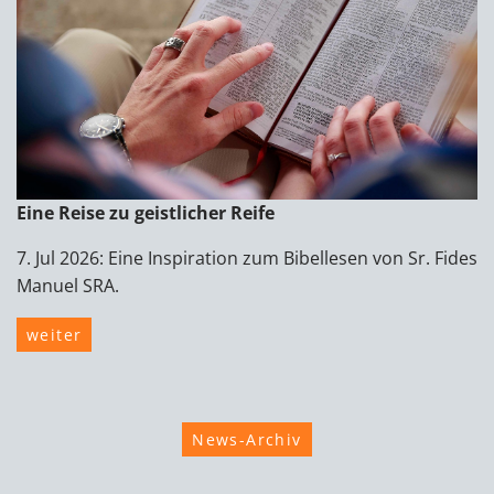
Eine Reise zu geistlicher Reife
7. Jul 2026: Eine Inspiration zum Bibellesen von Sr. Fides
Manuel SRA.
weiter
News-Archiv