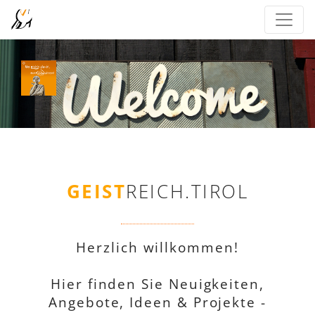
GEIST
REICH.TIROL
Herzlich willkommen!
Hier finden Sie Neuigkeiten,
Angebote, Ideen & Projekte -