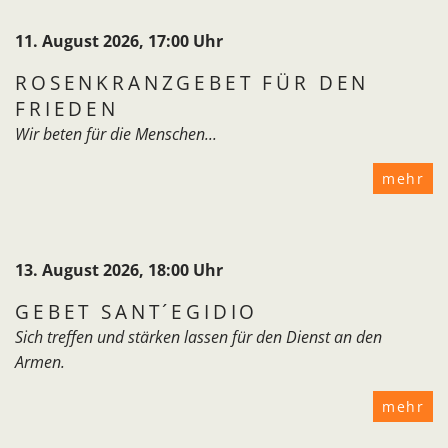
11. August 2026, 17:00 Uhr
ROSENKRANZGEBET FÜR DEN
FRIEDEN
Wir beten für die Menschen...
mehr
13. August 2026, 18:00 Uhr
GEBET SANT´EGIDIO
Sich treffen und stärken lassen für den Dienst an den
Armen.
mehr