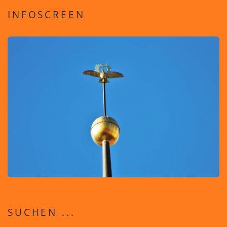
INFOSCREEN
SUCHEN ...