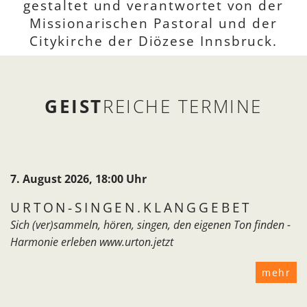
gestaltet und verantwortet von der
Missionarischen Pastoral und der
Citykirche der Diözese Innsbruck.
GEIST
REICHE TERMINE
7. August 2026, 18:00 Uhr
URTON-SINGEN.KLANGGEBET
Sich (ver)sammeln, hören, singen, den eigenen Ton finden -
Harmonie erleben www.urton.jetzt
mehr