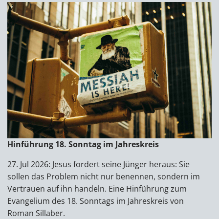
Hinführung 18. Sonntag im Jahreskreis
27. Jul 2026: Jesus fordert seine Jünger heraus: Sie
sollen das Problem nicht nur benennen, sondern im
Vertrauen auf ihn handeln. Eine Hinführung zum
Evangelium des 18. Sonntags im Jahreskreis von
Roman Sillaber.