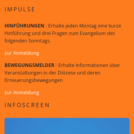
IMPULSE
HINFÜHRUNGEN
- Erhalte jeden Montag eine kurze
Hinführung und drei Fragen zum Evangelium des
folgenden Sonntags.
zur Anmeldung
BEWEGUNGSMELDER
- Erhalte Informationen über
Veranstaltungen in der Diözese und deren
Erneuerungsbewegungen
zur Anmeldung
INFOSCREEN