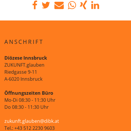
ANSCHRIFT
Diözese Innsbruck
ZUKUNFT.glauben
Riedgasse 9-11
A-6020 Innsbruck
Öffnungszeiten Büro
Mo-Di 08:30 - 11:30 Uhr
Do 08:30 - 11:30 Uhr
zukunft.glauben@dibk.at
Tel.: +43 512 2230 9603