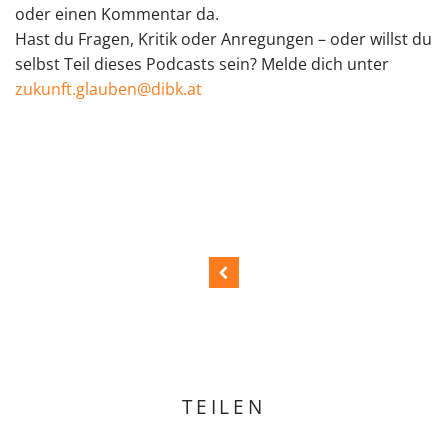
oder einen Kommentar da.
Hast du Fragen, Kritik oder Anregungen – oder willst du
selbst Teil dieses Podcasts sein? Melde dich unter
zukunft.glauben@dibk.at
TEILEN