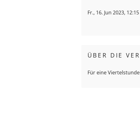
Fr., 16. Jun 2023, 12:1
ÜBER DIE VE
Für eine Viertelstunde