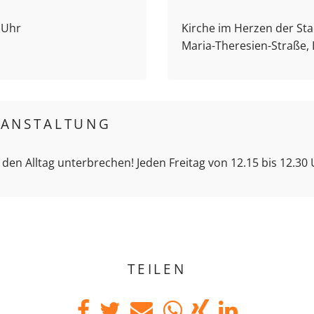
5 Uhr
Kirche im Herzen der Stad
Maria-Theresien-Straße,
RANSTALTUNG
 den Alltag unterbrechen! Jeden Freitag von 12.15 bis 12.30
TEILEN