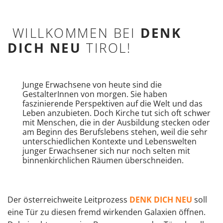
WILLKOMMEN BEI
DENK
DICH NEU
TIROL!
Junge Erwachsene von heute sind die
GestalterInnen von morgen. Sie haben
faszinierende Perspektiven auf die Welt und das
Leben anzubieten. Doch Kirche tut sich oft schwer
mit Menschen, die in der Ausbildung stecken oder
am Beginn des Berufslebens stehen, weil die sehr
unterschiedlichen Kontexte und Lebenswelten
junger Erwachsener sich nur noch selten mit
binnenkirchlichen Räumen überschneiden.
Der österreichweite Leitprozess
DENK DICH NEU
soll
eine Tür zu diesen fremd wirkenden Galaxien öffnen.