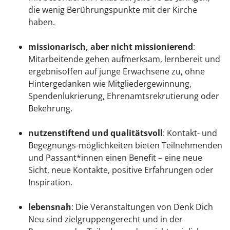
die wenig Berührungspunkte mit der Kirche
haben.
missionarisch, aber nicht missionierend
:
Mitarbeitende gehen aufmerksam, lernbereit und
ergebnisoffen auf junge Erwachsene zu, ohne
Hintergedanken wie Mitgliedergewinnung,
Spendenlukrierung, Ehrenamtsrekrutierung oder
Bekehrung.
nutzenstiftend und qualitätsvoll
: Kontakt- und
Begegnungs-möglichkeiten bieten Teilnehmenden
und Passant*innen einen Benefit – eine neue
Sicht, neue Kontakte, positive Erfahrungen oder
Inspiration.
lebensnah
: Die Veranstaltungen von Denk Dich
Neu sind zielgruppengerecht und in der