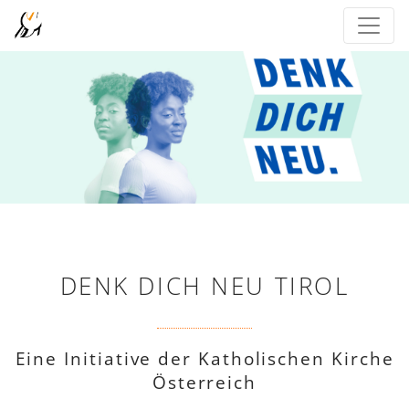
DENK DICH NEU TIROL
Eine Initiative der Katholischen Kirche
Österreich