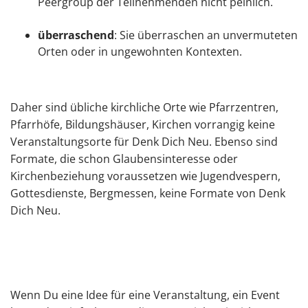
Peergroup der Teilnehmenden nicht peinlich.
überraschend
: Sie überraschen an unvermuteten
Orten oder in ungewohnten Kontexten.
Daher sind übliche kirchliche Orte wie Pfarrzentren,
Pfarrhöfe, Bildungshäuser, Kirchen vorrangig keine
Veranstaltungsorte für Denk Dich Neu. Ebenso sind
Formate, die schon Glaubensinteresse oder
Kirchenbeziehung voraussetzen wie Jugendvespern,
Gottesdienste, Bergmessen, keine Formate von Denk
Dich Neu.
Wenn Du eine Idee für eine Veranstaltung, ein Event