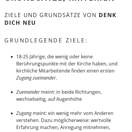
ZIELE UND GRUNDSÄTZE VON
DENK
DICH NEU
GRUNDLEGENDE ZIELE:
18-25 Jährige, die wenig oder keine
Berührungspunkte mit der Kirche haben, und
kirchliche Mitarbeitende finden einen ersten
Zugang
zueinander
.
Zueinander
meint: in beide Richtungen,
wechselseitig, auf Augenhöhe
Zugang
meint: ein wenig mehr vom Anderen
verstehen. Dazu möglicherweise: wertvolle
Erfahrung machen, Anregung mitnehmen,