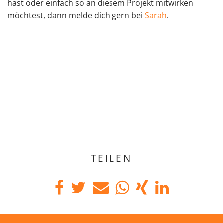
hast oder einfach so an diesem Projekt mitwirken
möchtest, dann melde dich gern bei
Sarah
.
TEILEN