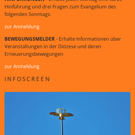
Hinführung und drei Fragen zum Evangelium des
folgenden Sonntags.
zur Anmeldung
BEWEGUNGSMELDER
- Erhalte Informationen über
Veranstaltungen in der Diözese und deren
Erneuerungsbewegungen
zur Anmeldung
INFOSCREEN