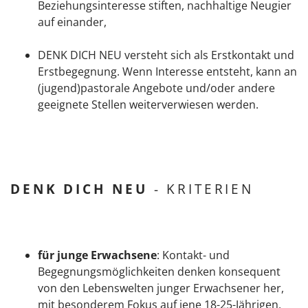
Beziehungsinteresse stiften, nachhaltige Neugier
auf einander,
DENK DICH NEU versteht sich als Erstkontakt und
Erstbegegnung. Wenn Interesse entsteht, kann an
(jugend)pastorale Angebote und/oder andere
geeignete Stellen weiterverwiesen werden.
DENK DICH NEU
- KRITERIEN
für junge Erwachsene
: Kontakt- und
Begegnungsmöglichkeiten denken konsequent
von den Lebenswelten junger Erwachsener her,
mit besonderem Fokus auf jene 18-25-Jährigen,