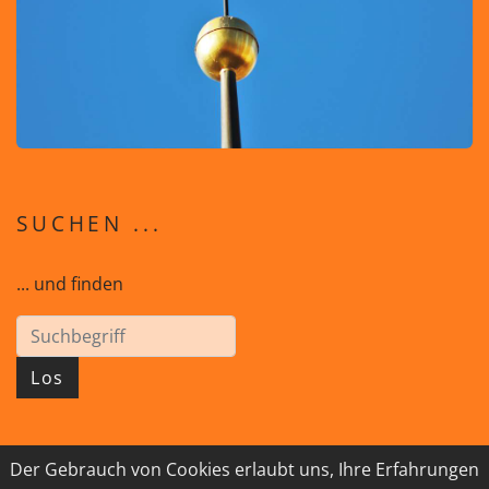
SUCHEN ...
... und finden
Los
Der Gebrauch von Cookies erlaubt uns, Ihre Erfahrungen