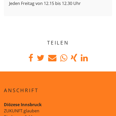
Jeden Freitag von 12.15 bis 12.30 Uhr
TEILEN
ANSCHRIFT
Diözese Innsbruck
ZUKUNFT.glauben