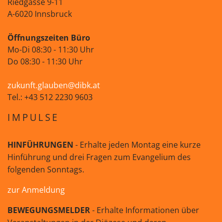
Riedgasse 9-11
A-6020 Innsbruck
Öffnungszeiten Büro
Mo-Di 08:30 - 11:30 Uhr
Do 08:30 - 11:30 Uhr
zukunft.glauben@dibk.at
Tel.: +43 512 2230 9603
IMPULSE
HINFÜHRUNGEN
- Erhalte jeden Montag eine kurze
Hinführung und drei Fragen zum Evangelium des
folgenden Sonntags.
zur Anmeldung
BEWEGUNGSMELDER
- Erhalte Informationen über