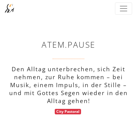
ATEM.PAUSE
Den Alltag unterbrechen, sich Zeit
nehmen, zur Ruhe kommen – bei
Musik, einem Impuls, in der Stille –
und mit Gottes Segen wieder in den
Alltag gehen!
City Pastoral