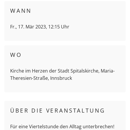
WANN
Fr., 17. Mär 2023, 12:15 Uhr
WO
Kirche im Herzen der Stadt Spitalskirche, Maria-
Theresien-Straße, Innsbruck
ÜBER DIE VERANSTALTUNG
Für eine Viertelstunde den Alltag unterbrechen!