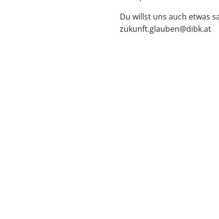
Du willst uns auch etwas 
⁠zukunft.glauben@dibk.at