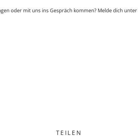
sagen oder mit uns ins Gespräch kommen? Melde dich unter
TEILEN