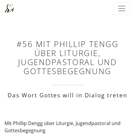
#56 MIT PHILLIP TENGG
ÜBER LITURGIE,
JUGENDPASTORAL UND
GOTTESBEGEGNUNG
Das Wort Gottes will in Dialog treten
Mit Phillip Dengg über Liturgie, Jugendpastoral und
Gottesbegegnung