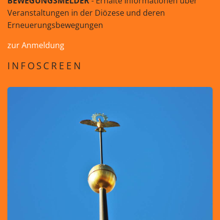
BEWEGUNGSMELDER
- Erhalte Informationen über
Veranstaltungen in der Diözese und deren
Erneuerungsbewegungen
zur Anmeldung
INFOSCREEN