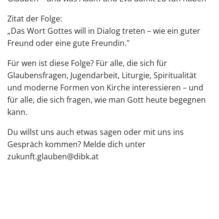
Zitat der Folge:
„Das Wort Gottes will in Dialog treten – wie ein guter
Freund oder eine gute Freundin."
Für wen ist diese Folge? Für alle, die sich für
Glaubensfragen, Jugendarbeit, Liturgie, Spiritualität
und moderne Formen von Kirche interessieren – und
für alle, die sich fragen, wie man Gott heute begegnen
kann.
Du willst uns auch etwas sagen oder mit uns ins
Gespräch kommen? Melde dich unter
⁠zukunft.glauben@dibk.at