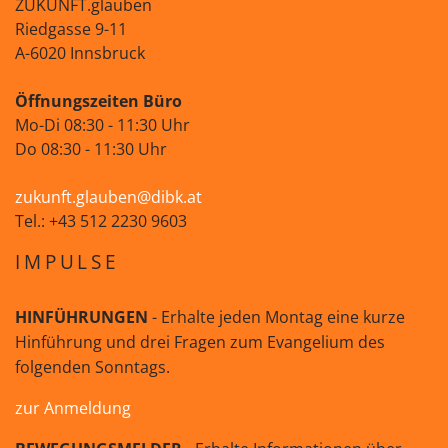
ZUKUNFT.glauben
Riedgasse 9-11
A-6020 Innsbruck
Öffnungszeiten Büro
Mo-Di 08:30 - 11:30 Uhr
Do 08:30 - 11:30 Uhr
zukunft.glauben@dibk.at
Tel.: +43 512 2230 9603
IMPULSE
HINFÜHRUNGEN
- Erhalte jeden Montag eine kurze
Hinführung und drei Fragen zum Evangelium des
folgenden Sonntags.
zur Anmeldung