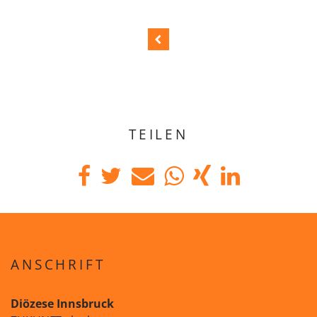
TEILEN
ANSCHRIFT
Diözese Innsbruck