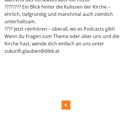
????️‍????️ Ein Blick hinter die Kulissen der Kirche –
ehrlich, tiefgründig und manchmal auch ziemlich
unterhaltsam.
???? Jetzt reinhören – überall, wo es Podcasts gibt!
Wenn du Fragen zum Thema oder über uns und die
Kirche hast, wende dich einfach an uns unter
⁠zukunft.glauben@dibk.at