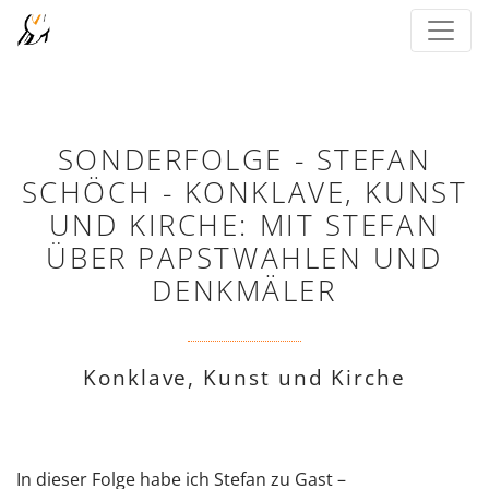
SONDERFOLGE - STEFAN
SCHÖCH - KONKLAVE, KUNST
UND KIRCHE: MIT STEFAN
ÜBER PAPSTWAHLEN UND
DENKMÄLER
Konklave, Kunst und Kirche
In dieser Folge habe ich Stefan zu Gast –