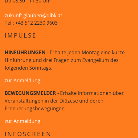
Do 08:30 - 11:30 Uhr
zukunft.glauben@dibk.at
Tel.: +43 512 2230 9603
IMPULSE
HINFÜHRUNGEN
- Erhalte jeden Montag eine kurze
Hinführung und drei Fragen zum Evangelium des
folgenden Sonntags.
zur Anmeldung
BEWEGUNGSMELDER
- Erhalte Informationen über
Veranstaltungen in der Diözese und deren
Erneuerungsbewegungen
zur Anmeldung
INFOSCREEN