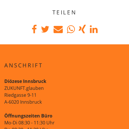
TEILEN
ANSCHRIFT
Diözese Innsbruck
ZUKUNFT.glauben
Riedgasse 9-11
A-6020 Innsbruck
Öffnungszeiten Büro
Mo-Di 08:30 - 11:30 Uhr