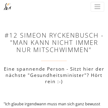
#12 SIMEON RYCKENBUSCH -
"MAN KANN NICHT IMMER
NUR MITSCHWIMMEN"
Eine spannende Person - Sitzt hier der
nächste "Gesundheitsminister"? Hört
rein :-)
"Ich glaube irgendwann muss man sich ganz bewusst