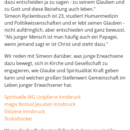
dazu entscheiden ja zu sagen - zu seinem Glauben und
zu Gott und diese Beziehung auch leben."
Simeon Ryckenbusch ist 23, studiert Humanmedizin
und Politikwissenschaften und er lebt seinen Glauben -
nicht aufdringlich, aber entschieden und ganz bewusst.
"Als junger Mensch ist man häufig auch ein Papagei,
wenn jemand sagt er ist Christ und steht dazu."
Wir reden mit Simeon darüber, was junge Erwachsene
dazu bewegt, sich in Kirche und Gesellschaft zu
engagieren, wie Glaube und Spiritualität Kraft geben
kann und welchen großen Stellenwert Gemeinschaft im
Leben junger Erwachsener hat.
⁠Spirituelle WG Unipfarre Innsbruck⁠
⁠magis festival Jesuiten Innsbruck⁠
Diözese Innsbruck⁠⁠
Stubnhocker