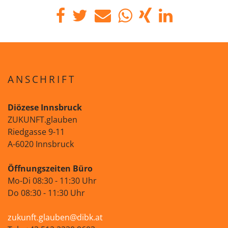
ANSCHRIFT
Diözese Innsbruck
ZUKUNFT.glauben
Riedgasse 9-11
A-6020 Innsbruck
Öffnungszeiten Büro
Mo-Di 08:30 - 11:30 Uhr
Do 08:30 - 11:30 Uhr
zukunft.glauben@dibk.at