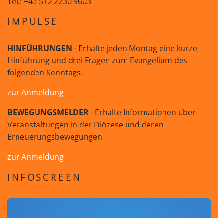
Tel.: +43 512 2230 9603
IMPULSE
HINFÜHRUNGEN
- Erhalte jeden Montag eine kurze
Hinführung und drei Fragen zum Evangelium des
folgenden Sonntags.
zur Anmeldung
BEWEGUNGSMELDER
- Erhalte Informationen über
Veranstaltungen in der Diözese und deren
Erneuerungsbewegungen
zur Anmeldung
INFOSCREEN