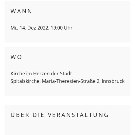
WANN
Mi., 14. Dez 2022, 19:00 Uhr
WO
Kirche im Herzen der Stadt
Spitalskirche, Maria-Theresien-Straße 2, Innsbruck
ÜBER DIE VERANSTALTUNG