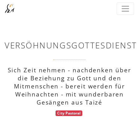
VERSÖHNUNGSGOTTESDIENST
Sich Zeit nehmen - nachdenken über
die Beziehung zu Gott und den
Mitmenschen - bereit werden für
Weihnachten - mit wunderbaren
Gesängen aus Taizé
City Pastoral