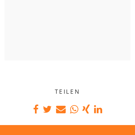
TEILEN