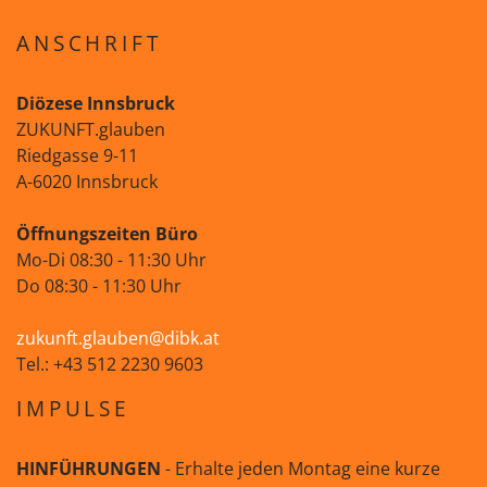
ANSCHRIFT
Diözese Innsbruck
ZUKUNFT.glauben
Riedgasse 9-11
A-6020 Innsbruck
Öffnungszeiten Büro
Mo-Di 08:30 - 11:30 Uhr
Do 08:30 - 11:30 Uhr
zukunft.glauben@dibk.at
Tel.: +43 512 2230 9603
IMPULSE
HINFÜHRUNGEN
- Erhalte jeden Montag eine kurze