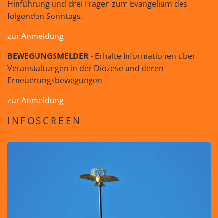
Hinführung und drei Fragen zum Evangelium des
folgenden Sonntags.
zur Anmeldung
BEWEGUNGSMELDER
- Erhalte Informationen über
Veranstaltungen in der Diözese und deren
Erneuerungsbewegungen
zur Anmeldung
INFOSCREEN