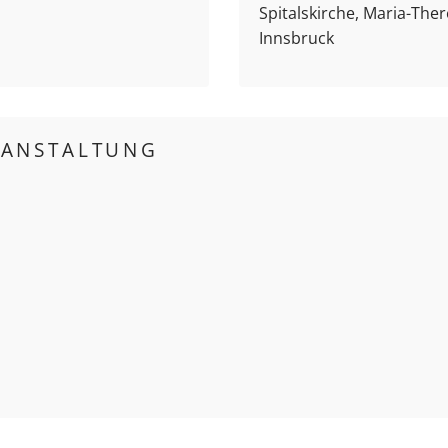
Spitalskirche, Maria-Ther
Innsbruck
RANSTALTUNG