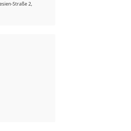
esien-Straße 2,