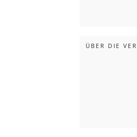
ÜBER DIE VE