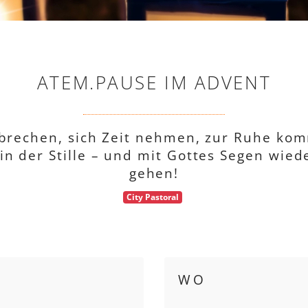
ATEM.PAUSE IM ADVENT
rbrechen, sich Zeit nehmen, zur Ruhe kom
in der Stille – und mit Gottes Segen wiede
gehen!
City Pastoral
WO