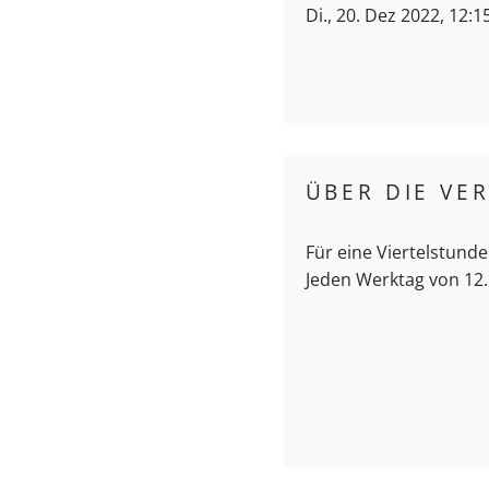
Di., 20. Dez 2022, 12:1
ÜBER DIE VE
Für eine Viertelstunde
Jeden Werktag von 12.