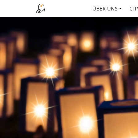
ÜBER UNS
CIT