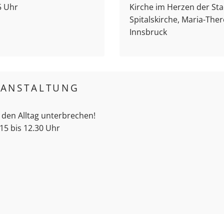
5 Uhr
Kirche im Herzen der Sta
Spitalskirche, Maria-Ther
Innsbruck
RANSTALTUNG
 den Alltag unterbrechen!
15 bis 12.30 Uhr