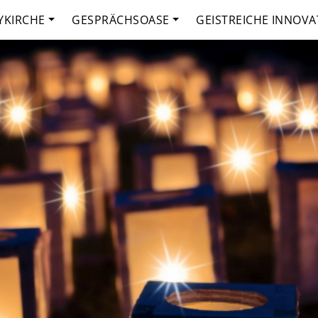
YKIRCHE
GESPRÄCHSOASE
GEISTREICHE INNOVA