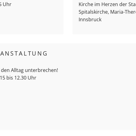
15 Uhr
Kirche im Herzen der Sta
Spitalskirche, Maria-Ther
Innsbruck
RANSTALTUNG
 den Alltag unterbrechen!
15 bis 12.30 Uhr