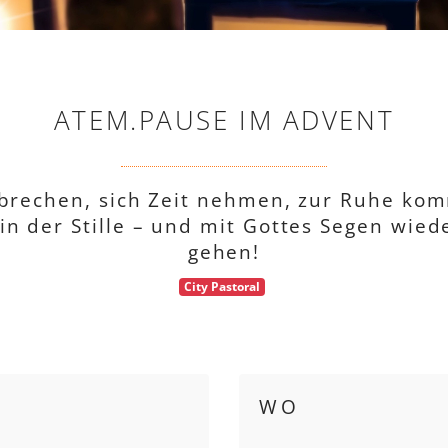
ATEM.PAUSE IM ADVENT
rbrechen, sich Zeit nehmen, zur Ruhe kom
in der Stille – und mit Gottes Segen wiede
gehen!
City Pastoral
WO