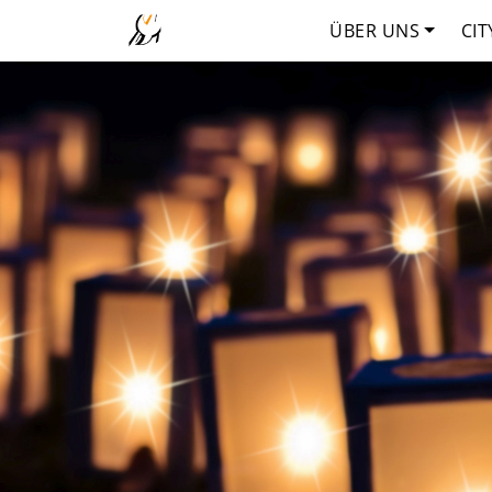
ÜBER UNS
CIT