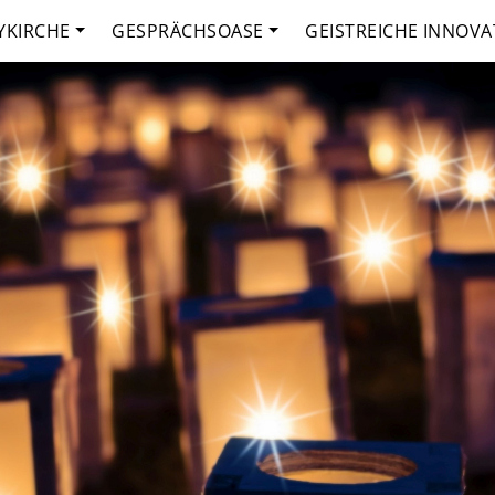
YKIRCHE
GESPRÄCHSOASE
GEISTREICHE INNOVA