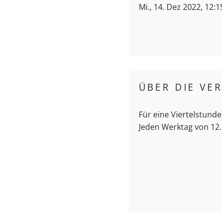
Mi., 14. Dez 2022, 12:
ÜBER DIE VE
Für eine Viertelstunde
Jeden Werktag von 12.