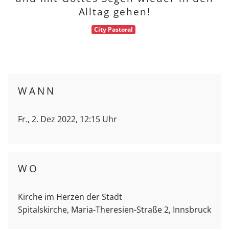
Alltag gehen!
City Pastoral
WANN
Fr., 2. Dez 2022, 12:15 Uhr
WO
Kirche im Herzen der Stadt
Spitalskirche, Maria-Theresien-Straße 2, Innsbruck