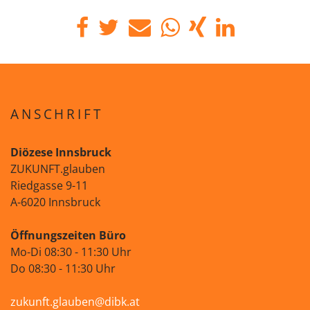
ANSCHRIFT
Diözese Innsbruck
ZUKUNFT.glauben
Riedgasse 9-11
A-6020 Innsbruck
Öffnungszeiten Büro
Mo-Di 08:30 - 11:30 Uhr
Do 08:30 - 11:30 Uhr
zukunft.glauben@dibk.at