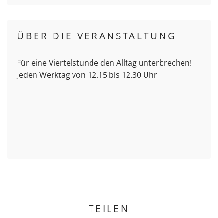
ÜBER DIE VERANSTALTUNG
Für eine Viertelstunde den Alltag unterbrechen!
Jeden Werktag von 12.15 bis 12.30 Uhr
TEILEN