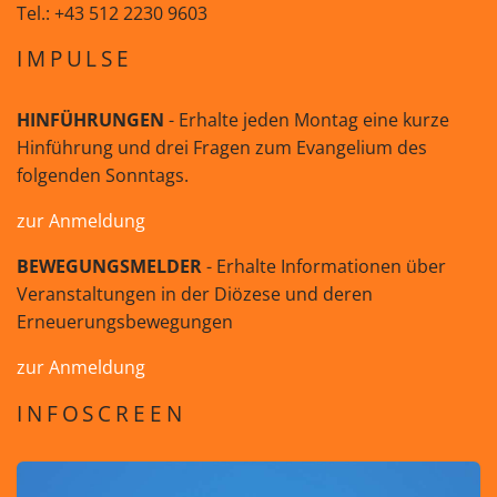
Tel.: +43 512 2230 9603
IMPULSE
HINFÜHRUNGEN
- Erhalte jeden Montag eine kurze
Hinführung und drei Fragen zum Evangelium des
folgenden Sonntags.
zur Anmeldung
BEWEGUNGSMELDER
- Erhalte Informationen über
Veranstaltungen in der Diözese und deren
Erneuerungsbewegungen
zur Anmeldung
INFOSCREEN