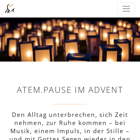
ATEM.PAUSE IM ADVENT
Den Alltag unterbrechen, sich Zeit
nehmen, zur Ruhe kommen – bei
Musik, einem Impuls, in der Stille –
und mit Gottes Segen wieder in den