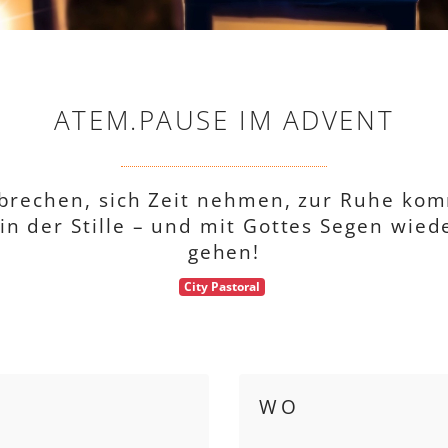
ATEM.PAUSE IM ADVENT
rbrechen, sich Zeit nehmen, zur Ruhe kom
in der Stille – und mit Gottes Segen wiede
gehen!
City Pastoral
WO