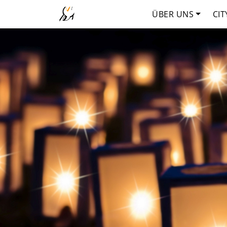
ÜBER UNS
CIT