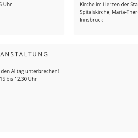
15 Uhr
Kirche im Herzen der Sta
Spitalskirche, Maria-Ther
Innsbruck
RANSTALTUNG
 den Alltag unterbrechen!
15 bis 12.30 Uhr