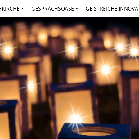
YKIRCHE
GESPRÄCHSOASE
GEISTREICHE INNOVA