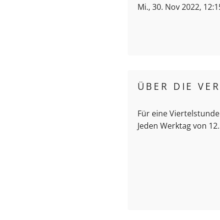
Mi., 30. Nov 2022, 12:
ÜBER DIE VE
Für eine Viertelstunde
Jeden Werktag von 12.