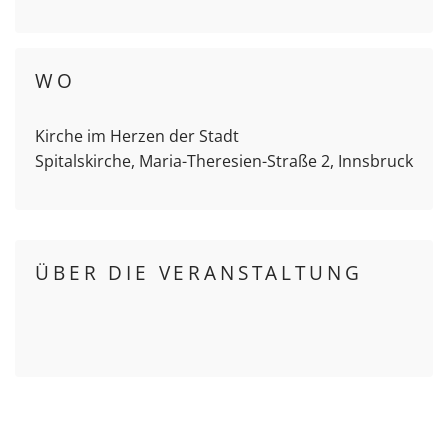
WO
Kirche im Herzen der Stadt
Spitalskirche, Maria-Theresien-Straße 2, Innsbruck
ÜBER DIE VERANSTALTUNG