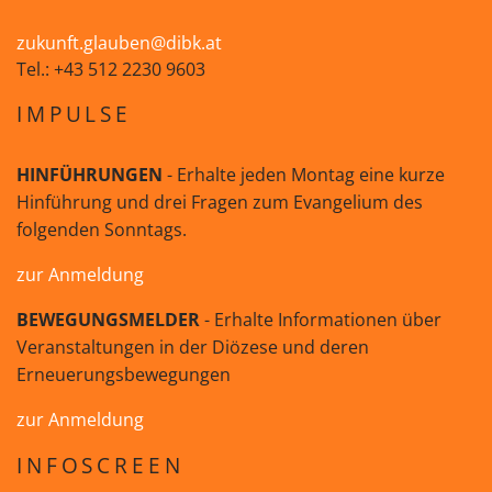
zukunft.glauben@dibk.at
Tel.: +43 512 2230 9603
IMPULSE
HINFÜHRUNGEN
- Erhalte jeden Montag eine kurze
Hinführung und drei Fragen zum Evangelium des
folgenden Sonntags.
zur Anmeldung
BEWEGUNGSMELDER
- Erhalte Informationen über
Veranstaltungen in der Diözese und deren
Erneuerungsbewegungen
zur Anmeldung
INFOSCREEN