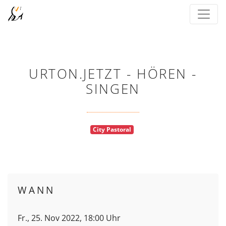
URTON.JETZT - HÖREN -
SINGEN
City Pastoral
WANN
Fr., 25. Nov 2022, 18:00 Uhr