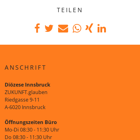
TEILEN
ANSCHRIFT
Diözese Innsbruck
ZUKUNFT.glauben
Riedgasse 9-11
A-6020 Innsbruck
Öffnungszeiten Büro
Mo-Di 08:30 - 11:30 Uhr
Do 08:30 - 11:30 Uhr