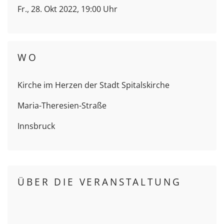
Fr., 28. Okt 2022, 19:00 Uhr
WO
Kirche im Herzen der Stadt Spitalskirche
Maria-Theresien-Straße
Innsbruck
ÜBER DIE VERANSTALTUNG