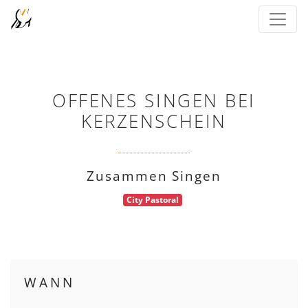
OFFENES SINGEN BEI
KERZENSCHEIN
Zusammen Singen
City Pastoral
WANN