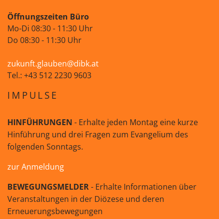
Öffnungszeiten Büro
Mo-Di 08:30 - 11:30 Uhr
Do 08:30 - 11:30 Uhr
zukunft.glauben@dibk.at
Tel.: +43 512 2230 9603
IMPULSE
HINFÜHRUNGEN
- Erhalte jeden Montag eine kurze
Hinführung und drei Fragen zum Evangelium des
folgenden Sonntags.
zur Anmeldung
BEWEGUNGSMELDER
- Erhalte Informationen über
Veranstaltungen in der Diözese und deren
Erneuerungsbewegungen