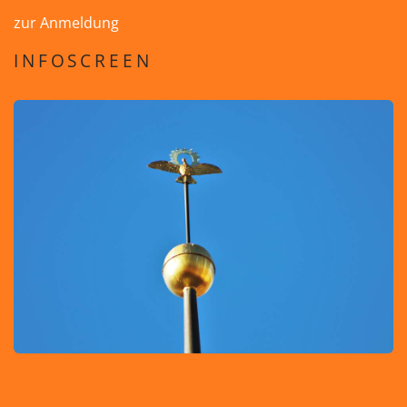
zur Anmeldung
INFOSCREEN