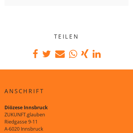
TEILEN
ANSCHRIFT
Diözese Innsbruck
ZUKUNFT.glauben
Riedgasse 9-11
A-6020 Innsbruck