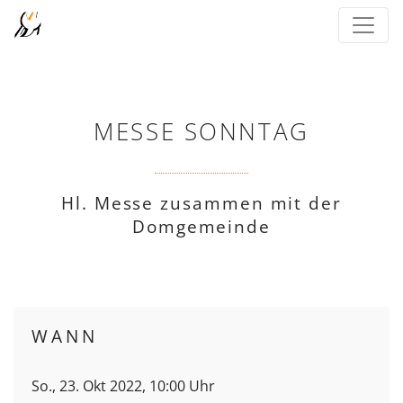
MESSE SONNTAG
Hl. Messe zusammen mit der
Domgemeinde
WANN
So., 23. Okt 2022, 10:00 Uhr