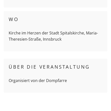
WO
Kirche im Herzen der Stadt Spitalskirche, Maria-
Theresien-Straße, Innsbruck
ÜBER DIE VERANSTALTUNG
Organisiert von der Dompfarre