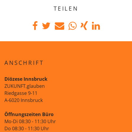
TEILEN
ANSCHRIFT
Diözese Innsbruck
ZUKUNFT.glauben
Riedgasse 9-11
A-6020 Innsbruck
Öffnungszeiten Büro
Mo-Di 08:30 - 11:30 Uhr
Do 08:30 - 11:30 Uhr