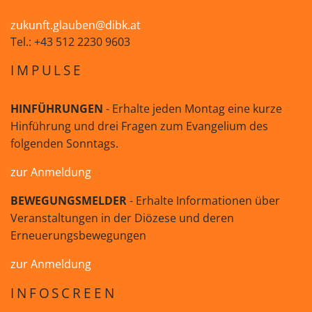
zukunft.glauben@dibk.at
Tel.: +43 512 2230 9603
IMPULSE
HINFÜHRUNGEN
- Erhalte jeden Montag eine kurze
Hinführung und drei Fragen zum Evangelium des
folgenden Sonntags.
zur Anmeldung
BEWEGUNGSMELDER
- Erhalte Informationen über
Veranstaltungen in der Diözese und deren
Erneuerungsbewegungen
zur Anmeldung
INFOSCREEN