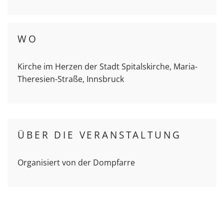
WO
Kirche im Herzen der Stadt Spitalskirche, Maria-
Theresien-Straße, Innsbruck
ÜBER DIE VERANSTALTUNG
Organisiert von der Dompfarre