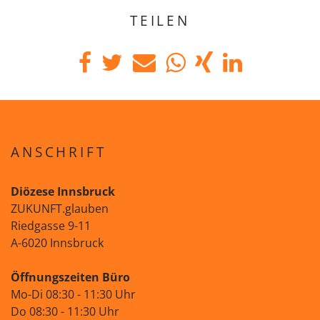
TEILEN
ANSCHRIFT
Diözese Innsbruck
ZUKUNFT.glauben
Riedgasse 9-11
A-6020 Innsbruck
Öffnungszeiten Büro
Mo-Di 08:30 - 11:30 Uhr
Do 08:30 - 11:30 Uhr