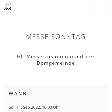
MESSE SONNTAG
Hl. Messe zusammen mit der
Domgemeinde
WANN
So., 11. Sep 2022, 10:00 Uhr