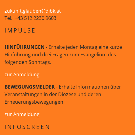
zukunft.glauben@dibk.at
Tel.: +43 512 2230 9603
IMPULSE
HINFÜHRUNGEN
- Erhalte jeden Montag eine kurze
Hinführung und drei Fragen zum Evangelium des
folgenden Sonntags.
zur Anmeldung
BEWEGUNGSMELDER
- Erhalte Informationen über
Veranstaltungen in der Diözese und deren
Erneuerungsbewegungen
zur Anmeldung
INFOSCREEN