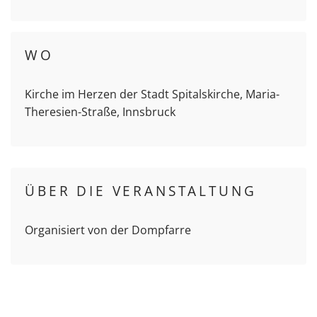
WO
Kirche im Herzen der Stadt Spitalskirche, Maria-
Theresien-Straße, Innsbruck
ÜBER DIE VERANSTALTUNG
Organisiert von der Dompfarre