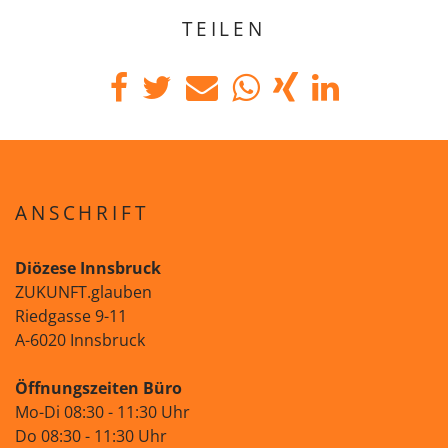
TEILEN
ANSCHRIFT
Diözese Innsbruck
ZUKUNFT.glauben
Riedgasse 9-11
A-6020 Innsbruck
Öffnungszeiten Büro
Mo-Di 08:30 - 11:30 Uhr
Do 08:30 - 11:30 Uhr