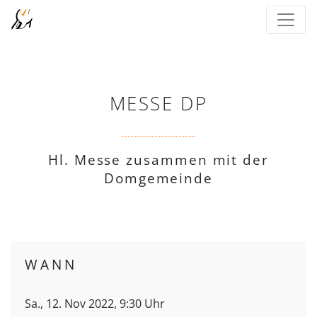
MESSE DP
Hl. Messe zusammen mit der
Domgemeinde
WANN
Sa., 12. Nov 2022, 9:30 Uhr