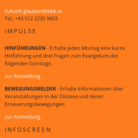
zukunft.glauben@dibk.at
Tel.: +43 512 2230 9603
IMPULSE
HINFÜHRUNGEN
- Erhalte jeden Montag eine kurze
Hinführung und drei Fragen zum Evangelium des
folgenden Sonntags.
zur Anmeldung
BEWEGUNGSMELDER
- Erhalte Informationen über
Veranstaltungen in der Diözese und deren
Erneuerungsbewegungen
zur Anmeldung
INFOSCREEN