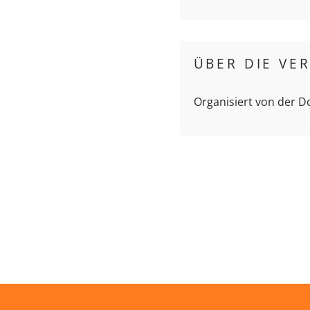
ÜBER DIE VE
Organisiert von der 