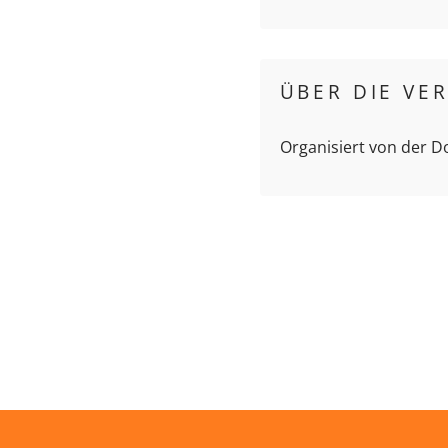
ÜBER DIE VE
Organisiert von der 