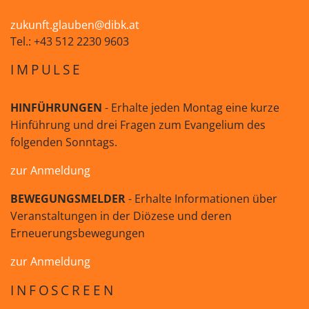
zukunft.glauben@dibk.at
Tel.: +43 512 2230 9603
IMPULSE
HINFÜHRUNGEN
- Erhalte jeden Montag eine kurze
Hinführung und drei Fragen zum Evangelium des
folgenden Sonntags.
zur Anmeldung
BEWEGUNGSMELDER
- Erhalte Informationen über
Veranstaltungen in der Diözese und deren
Erneuerungsbewegungen
zur Anmeldung
INFOSCREEN