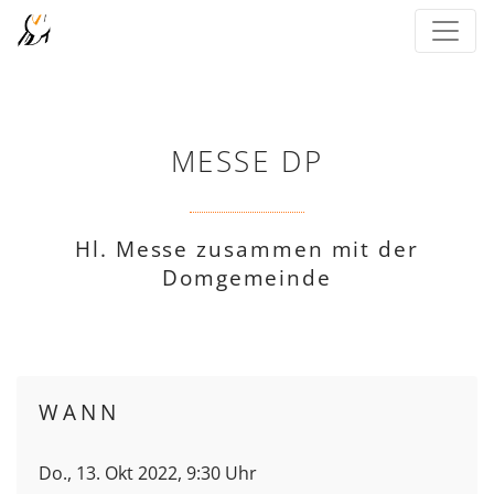
MESSE DP
Hl. Messe zusammen mit der
Domgemeinde
WANN
Do., 13. Okt 2022, 9:30 Uhr