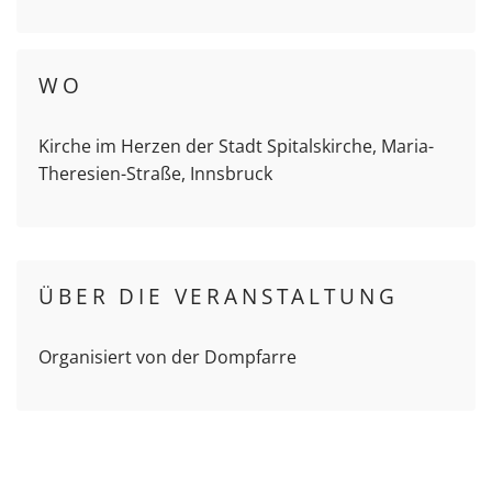
WO
Kirche im Herzen der Stadt Spitalskirche, Maria-
Theresien-Straße, Innsbruck
ÜBER DIE VERANSTALTUNG
Organisiert von der Dompfarre