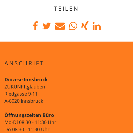
TEILEN
ANSCHRIFT
Diözese Innsbruck
ZUKUNFT.glauben
Riedgasse 9-11
A-6020 Innsbruck
Öffnungszeiten Büro
Mo-Di 08:30 - 11:30 Uhr
Do 08:30 - 11:30 Uhr